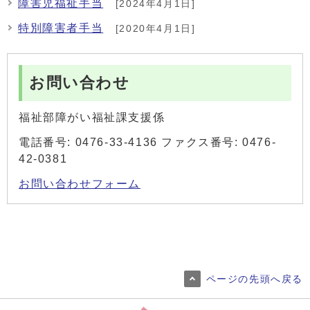
障害児福祉手当
[2024年4月1日]
特別障害者手当
[2020年4月1日]
お問い合わせ
福祉部障がい福祉課支援係
電話番号: 0476-33-4136 ファクス番号: 0476-
42-0381
お問い合わせフォーム
ページの先頭へ戻る