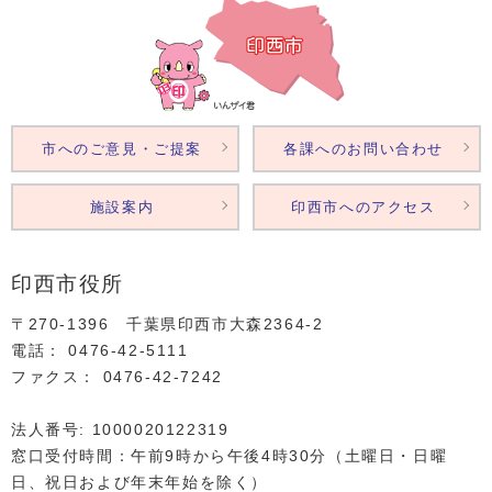
市へのご意見・ご提案
各課へのお問い合わせ
施設案内
印西市へのアクセス
印西市役所
〒270-1396 千葉県印西市大森2364‐2
電話： 0476‐42‐5111
ファクス： 0476‐42‐7242
法人番号: 1000020122319
窓口受付時間：午前9時から午後4時30分（土曜日・日曜
日、祝日および年末年始を除く）