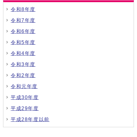
令和8年度
令和7年度
令和6年度
令和5年度
令和4年度
令和3年度
令和2年度
令和元年度
平成30年度
平成29年度
平成28年度以前