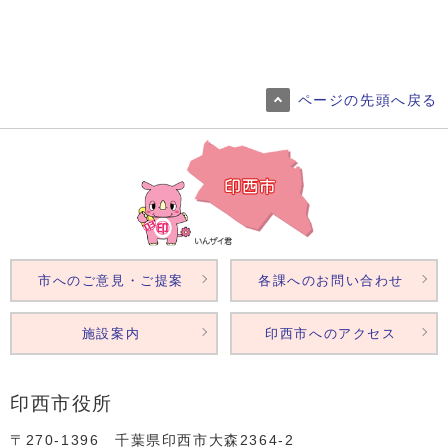
ページの先頭へ戻る
市へのご意見・ご提案
各課へのお問い合わせ
施設案内
印西市へのアクセス
印西市役所
〒270-1396 千葉県印西市大森2364‐2