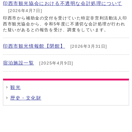
印西市観光協会における不透明な会計処理について
[2026年4月7日]
印西市から補助金の交付を受けていた特定非営利活動法人印
西市観光協会から、令和5年度に不適切な会計処理が行われ
た疑いがあるとの報告を受け、調査をしています。
印西市観光情報館【閉館】
[2026年3月31日]
宿泊施設一覧
[2025年4月9日]
観光
歴史・文化財