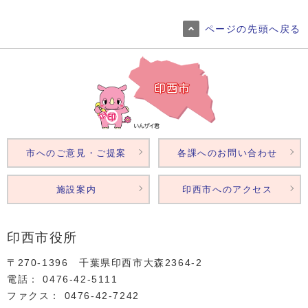
ページの先頭へ戻る
市へのご意見・ご提案
各課へのお問い合わせ
施設案内
印西市へのアクセス
印西市役所
〒270-1396 千葉県印西市大森2364‐2
電話： 0476‐42‐5111
ファクス： 0476‐42‐7242