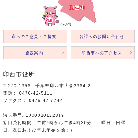
市へのご意見・ご提案
各課へのお問い合わせ
施設案内
印西市へのアクセス
印西市役所
〒270-1396 千葉県印西市大森2364‐2
電話： 0476‐42‐5111
ファクス： 0476‐42‐7242
法人番号: 1000020122319
窓口受付時間：午前9時から午後4時30分（土曜日・日曜
日、祝日および年末年始を除く）