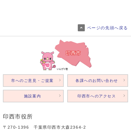
ページの先頭へ戻る
市へのご意見・ご提案
各課へのお問い合わせ
施設案内
印西市へのアクセス
印西市役所
〒270-1396 千葉県印西市大森2364‐2