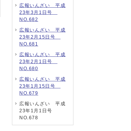
広報いんざい 平成
23年3月1日号
NO.682
広報いんざい 平成
23年2月15日号
NO.681
広報いんざい 平成
23年2月1日号
NO.680
広報いんざい 平成
23年1月15日号
NO.679
広報いんざい 平成
23年1月1日号
NO.678