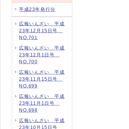
平成23年発行分
広報いんざい 平成
23年12月15日号
NO.701
広報いんざい 平成
23年12月1日号
NO.700
広報いんざい 平成
23年11月15日号
NO.699
広報いんざい 平成
23年11月1日号
NO.698
広報いんざい 平成
23年10月15日号