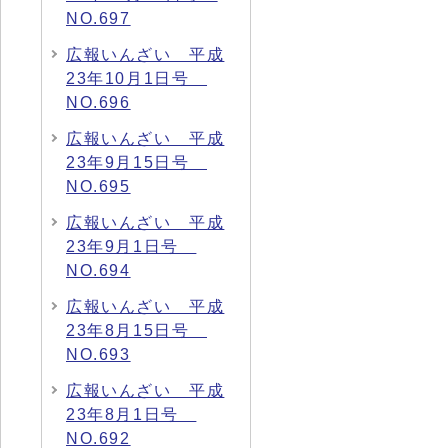
NO.697
広報いんざい 平成
23年10月1日号
NO.696
広報いんざい 平成
23年9月15日号
NO.695
広報いんざい 平成
23年9月1日号
NO.694
広報いんざい 平成
23年8月15日号
NO.693
広報いんざい 平成
23年8月1日号
NO.692