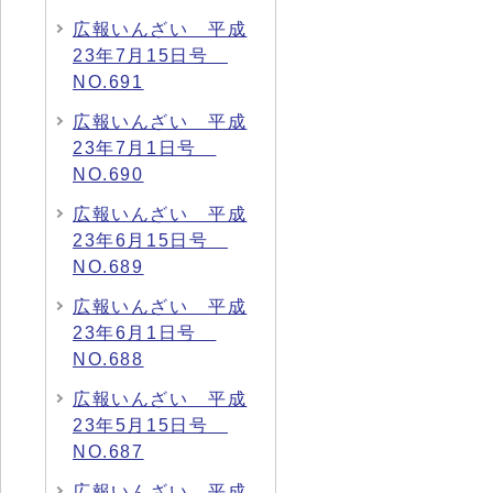
広報いんざい 平成
23年7月15日号
NO.691
広報いんざい 平成
23年7月1日号
NO.690
広報いんざい 平成
23年6月15日号
NO.689
広報いんざい 平成
23年6月1日号
NO.688
広報いんざい 平成
23年5月15日号
NO.687
広報いんざい 平成