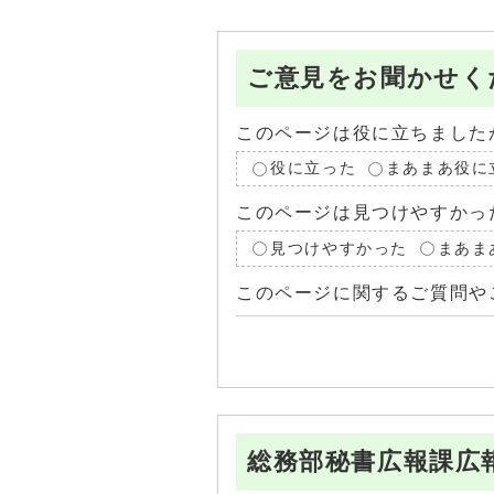
ご意見をお聞かせく
このページは役に立ちました
役に立った
まあまあ役に
このページは見つけやすかっ
見つけやすかった
まあま
このページに関するご質問や
総務部秘書広報課広