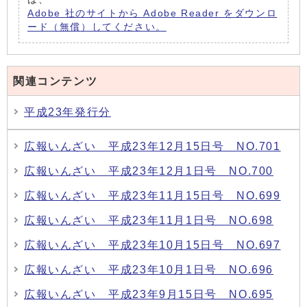
Adobe 社のサイトから Adobe Reader をダウンロ
ード（無償）してください。
関連コンテンツ
平成23年発行分
広報いんざい 平成23年12月15日号 NO.701
広報いんざい 平成23年12月1日号 NO.700
広報いんざい 平成23年11月15日号 NO.699
広報いんざい 平成23年11月1日号 NO.698
広報いんざい 平成23年10月15日号 NO.697
広報いんざい 平成23年10月1日号 NO.696
広報いんざい 平成23年9月15日号 NO.695