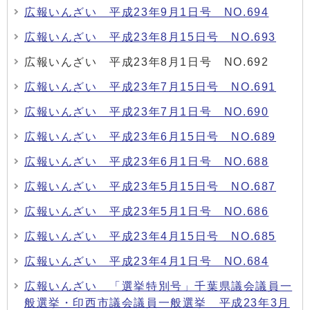
広報いんざい 平成23年9月1日号 NO.694
広報いんざい 平成23年8月15日号 NO.693
広報いんざい 平成23年8月1日号 NO.692
広報いんざい 平成23年7月15日号 NO.691
広報いんざい 平成23年7月1日号 NO.690
広報いんざい 平成23年6月15日号 NO.689
広報いんざい 平成23年6月1日号 NO.688
広報いんざい 平成23年5月15日号 NO.687
広報いんざい 平成23年5月1日号 NO.686
広報いんざい 平成23年4月15日号 NO.685
広報いんざい 平成23年4月1日号 NO.684
広報いんざい 「選挙特別号」千葉県議会議員一
般選挙・印西市議会議員一般選挙 平成23年3月