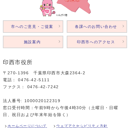
市へのご意見・ご提案
各課へのお問い合わせ
施設案内
印西市へのアクセス
印西市役所
〒270-1396 千葉県印西市大森2364‐2
電話： 0476‐42‐5111
ファクス： 0476‐42‐7242
法人番号: 1000020122319
窓口受付時間：午前9時から午後4時30分（土曜日・日曜
日、祝日および年末年始を除く）
ホームページについて
ウェブアクセシビリティ方針