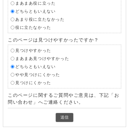
まあまあ役に立った
どちらともいえない
あまり役に立たなかった
役に立たなかった
このページは見つけやすかったですか？
見つけやすかった
まあまあ見つけやすかった
どちらともいえない
やや見つけにくかった
見つけにくかった
このページに関するご質問やご意見は、下記「お
問い合わせ」へご連絡ください。