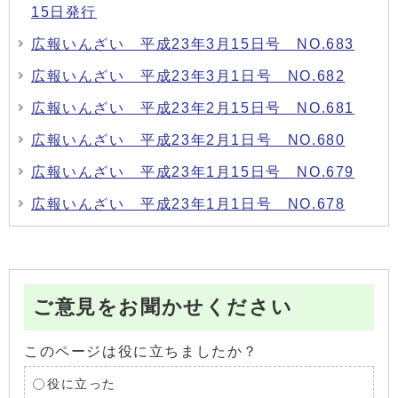
15日発行
広報いんざい 平成23年3月15日号 NO.683
広報いんざい 平成23年3月1日号 NO.682
広報いんざい 平成23年2月15日号 NO.681
広報いんざい 平成23年2月1日号 NO.680
広報いんざい 平成23年1月15日号 NO.679
広報いんざい 平成23年1月1日号 NO.678
ご意見をお聞かせください
このページは役に立ちましたか？
役に立った