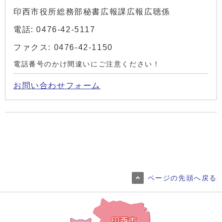
印西市役所総務部秘書広報課広報広聴係
電話: 0476-42-5117
ファクス: 0476-42-1150
電話番号のかけ間違いにご注意ください！
お問い合わせフォーム
ページの先頭へ戻る