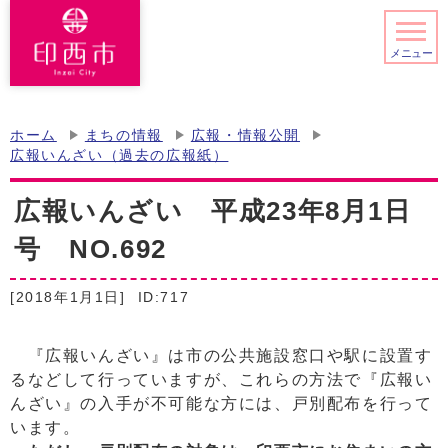
メニュー
ホーム
まちの情報
広報・情報公開
広報いんざい（過去の広報紙）
広報いんざい 平成23年8月1日
号 NO.692
[2018年1月1日]
ID:717
『広報いんざい』は市の公共施設窓口や駅に設置す
るなどして行っていますが、これらの方法で『広報い
んざい』の入手が不可能な方には、戸別配布を行って
います。