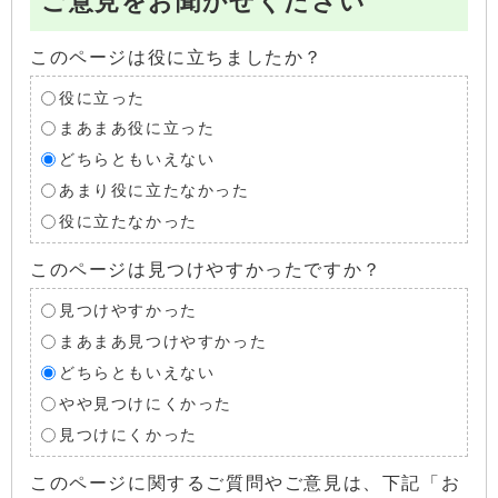
ご意見をお聞かせください
このページは役に立ちましたか？
役に立った
まあまあ役に立った
どちらともいえない
あまり役に立たなかった
役に立たなかった
このページは見つけやすかったですか？
見つけやすかった
まあまあ見つけやすかった
どちらともいえない
やや見つけにくかった
見つけにくかった
このページに関するご質問やご意見は、下記「お