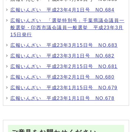
広報いんざい 平成23年4月1日号 NO.684
広報いんざい 「選挙特別号」千葉県議会議員一
般選挙・印西市議会議員一般選挙 平成23年3月
15日発行
広報いんざい 平成23年3月15日号 NO.683
広報いんざい 平成23年3月1日号 NO.682
広報いんざい 平成23年2月15日号 NO.681
広報いんざい 平成23年2月1日号 NO.680
広報いんざい 平成23年1月15日号 NO.679
広報いんざい 平成23年1月1日号 NO.678