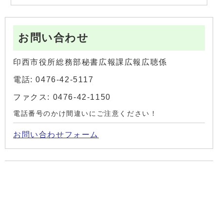
お問い合わせ
印西市役所総務部秘書広報課広報広聴係
電話: 0476-42-5117
ファクス: 0476-42-1150
電話番号のかけ間違いにご注意ください！
お問い合わせフォーム