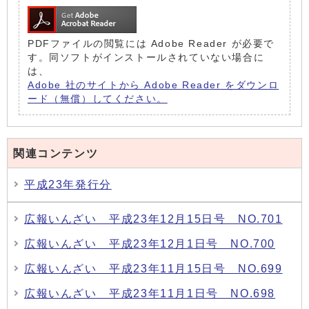
PDFファイルの閲覧には Adobe Reader が必要で
す。同ソフトがインストールされていない場合に
は、
Adobe 社のサイトから Adobe Reader をダウンロ
ード（無償）してください。
関連コンテンツ
平成23年発行分
広報いんざい 平成23年12月15日号 NO.701
広報いんざい 平成23年12月1日号 NO.700
広報いんざい 平成23年11月15日号 NO.699
広報いんざい 平成23年11月1日号 NO.698