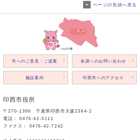
ページの先頭へ戻る
市へのご意見・ご提案
各課へのお問い合わせ
施設案内
印西市へのアクセス
印西市役所
〒270-1396 千葉県印西市大森2364‐2
電話： 0476‐42‐5111
ファクス： 0476‐42‐7242