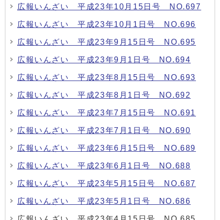
広報いんざい 平成23年10月15日号 NO.697
広報いんざい 平成23年10月1日号 NO.696
広報いんざい 平成23年9月15日号 NO.695
広報いんざい 平成23年9月1日号 NO.694
広報いんざい 平成23年8月15日号 NO.693
広報いんざい 平成23年8月1日号 NO.692
広報いんざい 平成23年7月15日号 NO.691
広報いんざい 平成23年7月1日号 NO.690
広報いんざい 平成23年6月15日号 NO.689
広報いんざい 平成23年6月1日号 NO.688
広報いんざい 平成23年5月15日号 NO.687
広報いんざい 平成23年5月1日号 NO.686
広報いんざい 平成23年4月15日号 NO.685