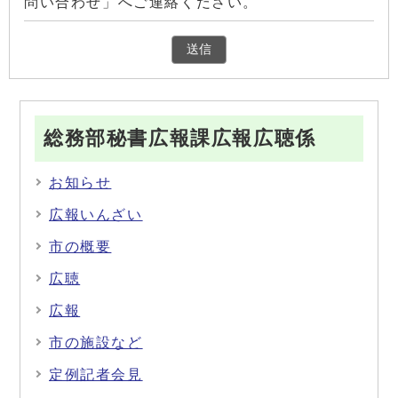
問い合わせ」へご連絡ください。
総務部秘書広報課広報広聴係
お知らせ
広報いんざい
市の概要
広聴
広報
市の施設など
定例記者会見