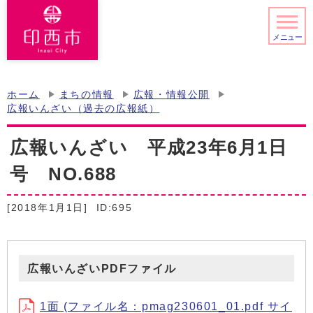
メニュー
ホーム
まちの情報
広報・情報公開
広報いんざい（過去の広報紙）
広報いんざい 平成23年6月1日
号 NO.688
[2018年1月1日]
ID:695
広報いんざいPDFファイル
1面 (ファイル名：pmag230601_01.pdf サイ