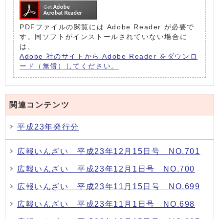
PDFファイルの閲覧には Adobe Reader が必要で
す。同ソフトがインストールされていない場合に
は、
Adobe 社のサイトから Adobe Reader をダウンロ
ード（無償）してください。
関連コンテンツ
平成23年発行分
広報いんざい 平成23年12月15日号 NO.701
広報いんざい 平成23年12月1日号 NO.700
広報いんざい 平成23年11月15日号 NO.699
広報いんざい 平成23年11月1日号 NO.698