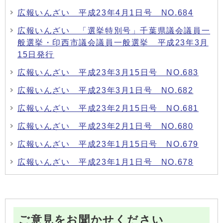
広報いんざい 平成23年4月1日号 NO.684
広報いんざい 「選挙特別号」千葉県議会議員一
般選挙・印西市議会議員一般選挙 平成23年3月
15日発行
広報いんざい 平成23年3月15日号 NO.683
広報いんざい 平成23年3月1日号 NO.682
広報いんざい 平成23年2月15日号 NO.681
広報いんざい 平成23年2月1日号 NO.680
広報いんざい 平成23年1月15日号 NO.679
広報いんざい 平成23年1月1日号 NO.678
ご意見をお聞かせください