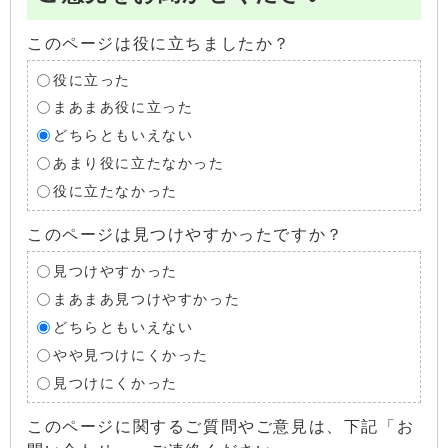
このページは役に立ちましたか？
役に立った
まあまあ役に立った
どちらともいえない
あまり役に立たなかった
役に立たなかった
このページは見つけやすかったですか？
見つけやすかった
まあまあ見つけやすかった
どちらともいえない
やや見つけにくかった
見つけにくかった
このページに関するご質問やご意見は、下記「お