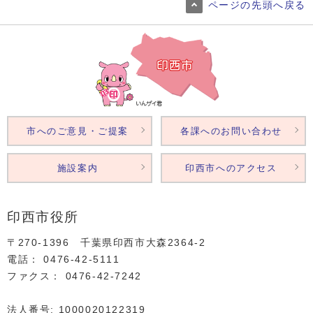
ページの先頭へ戻る
市へのご意見・ご提案
各課へのお問い合わせ
施設案内
印西市へのアクセス
印西市役所
〒270-1396 千葉県印西市大森2364‐2
電話： 0476‐42‐5111
ファクス： 0476‐42‐7242
法人番号: 1000020122319