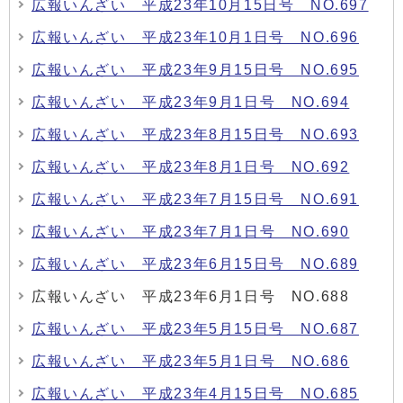
広報いんざい 平成23年10月15日号 NO.697
広報いんざい 平成23年10月1日号 NO.696
広報いんざい 平成23年9月15日号 NO.695
広報いんざい 平成23年9月1日号 NO.694
広報いんざい 平成23年8月15日号 NO.693
広報いんざい 平成23年8月1日号 NO.692
広報いんざい 平成23年7月15日号 NO.691
広報いんざい 平成23年7月1日号 NO.690
広報いんざい 平成23年6月15日号 NO.689
広報いんざい 平成23年6月1日号 NO.688
広報いんざい 平成23年5月15日号 NO.687
広報いんざい 平成23年5月1日号 NO.686
広報いんざい 平成23年4月15日号 NO.685