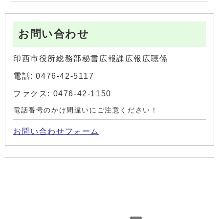
お問い合わせ
印西市役所総務部秘書広報課広報広聴係
電話: 0476-42-5117
ファクス: 0476-42-1150
電話番号のかけ間違いにご注意ください！
お問い合わせフォーム