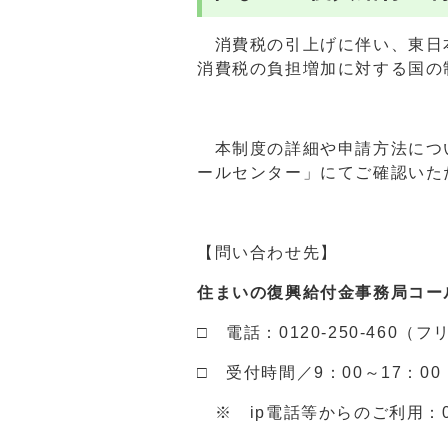
消費税の引上げに伴い、東日
消費税の負担増加に対する国の
本制度の詳細や申請方法につ
ールセンター」にてご確認いた
【問い合わせ先】
住まいの復興給付金事務局コー
□ 電話：0120-250-460（
□ 受付時間／9：00～17：0
※ ip電話等からのご利用：022