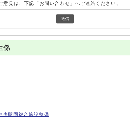
ご意見は、下記「お問い合わせ」へご連絡ください。
生係
中央駅圏複合施設整備