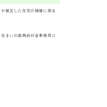
）や被災した住宅の補修に係る
「住まいの復興給付金事務局コ