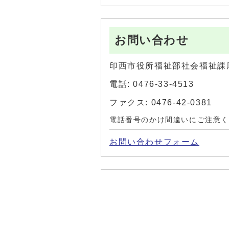
お問い合わせ
印西市役所福祉部社会福祉課
電話: 0476-33-4513
ファクス: 0476-42-0381
電話番号のかけ間違いにご注意
お問い合わせフォーム