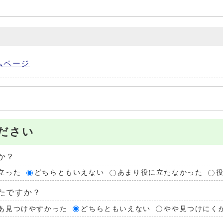
ムページ
ださい
か？
立った
どちらともいえない
あまり役に立たなかった
たですか？
あ見つけやすかった
どちらともいえない
やや見つけにく