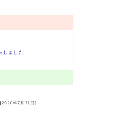
催しました
[2026年7月31日]