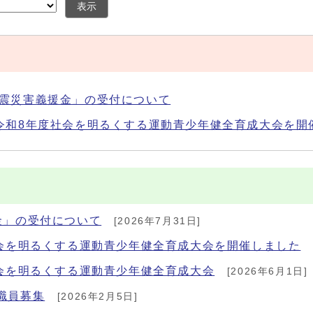
表示
地震災害義援金」の受付について
念令和8年度社会を明るくする運動青少年健全育成大会を開
金」の受付について
[2026年7月31日]
社会を明るくする運動青少年健全育成大会を開催しました
社会を明るくする運動青少年健全育成大会
[2026年6月1日]
職員募集
[2026年2月5日]