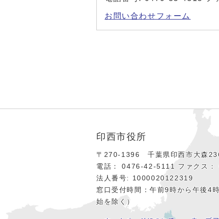
お問い合わせフォーム
印西市役所
〒270-1396 千葉県印西市大森236
電話： 0476‐42‐5111
ファクス： 0
法人番号: 1000020122319
窓口受付時間：午前9時から午後4
始を除く）