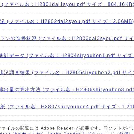
ァイル名：H2801dai1syou.pdf サイズ：804.16KB
ファイル名：H2802dai2syou.pdf サイズ：2.06MB
進捗状況 (ファイル名：H2803dai3syou.pdf サイズ
データ (ファイル名：H2804siryouhen1.pdf サイズ：
調査結果 (ファイル名：H2805siryouhen2.pdf サイズ
量の算出方法 (ファイル名：H2806shiryouhen3.pdf 
(ファイル名：H2807shiryouhen4.pdf サイズ：1.21
ファイルの閲覧には Adobe Reader が必要です。同ソフト