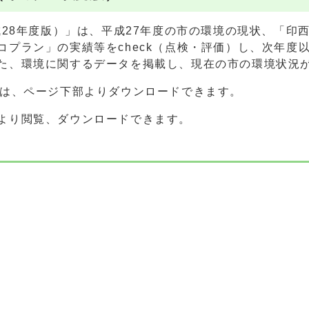
成28年度版）」は、平成27年度の市の環境の現状、「印
コプラン」の実績等をcheck（点検・評価）し、次年度
た、環境に関するデータを掲載し、現在の市の環境状況
書は、ページ下部よりダウンロードできます。
より閲覧、ダウンロードできます。