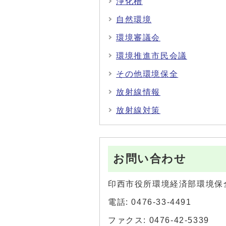
浄化槽
自然環境
環境審議会
環境推進市民会議
その他環境保全
放射線情報
放射線対策
お問い合わせ
印西市役所環境経済部環境保
電話: 0476-33-4491
ファクス: 0476-42-5339