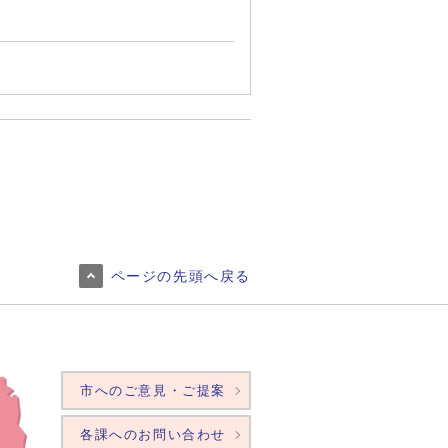
ページの先頭へ戻る
市へのご意見・ご提案
各課へのお問い合わせ