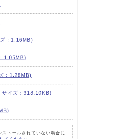
)
)
：1.16MB)
1.05MB)
：1.28MB)
サイズ：318.10KB)
MB)
がインストールされていない場合に