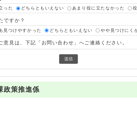
立った
どちらともいえない
あまり役に立たなかった
たですか？
あ見つけやすかった
どちらともいえない
やや見つけにく
ご意見は、下記「お問い合わせ」へご連絡ください。
課政策推進係