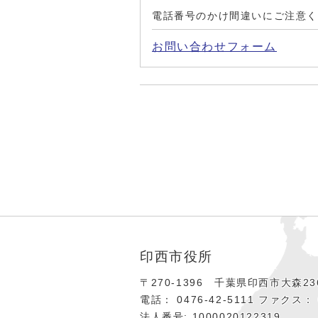
電話番号のかけ間違いにご注意
お問い合わせフォーム
印西市役所
〒270-1396 千葉県印西市大森236
電話： 0476‐42‐5111
ファクス： 0
法人番号: 1000020122319