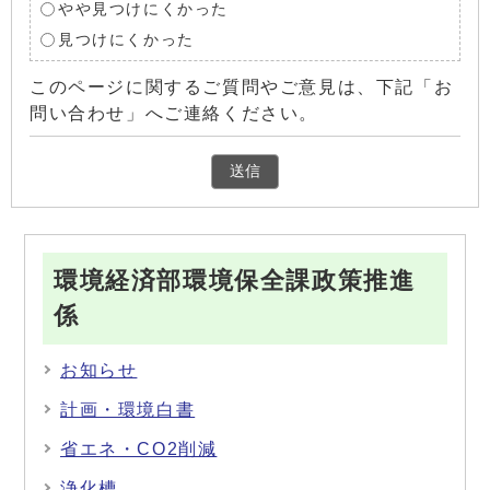
やや見つけにくかった
見つけにくかった
このページに関するご質問やご意見は、下記「お
問い合わせ」へご連絡ください。
環境経済部環境保全課政策推進
係
お知らせ
計画・環境白書
省エネ・CO2削減
浄化槽