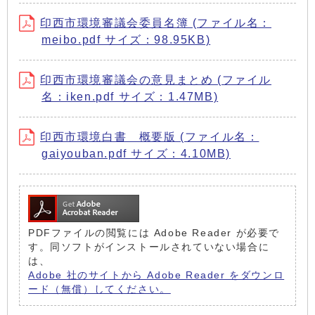
印西市環境審議会委員名簿 (ファイル名：
meibo.pdf サイズ：98.95KB)
印西市環境審議会の意見まとめ (ファイル
名：iken.pdf サイズ：1.47MB)
印西市環境白書 概要版 (ファイル名：
gaiyouban.pdf サイズ：4.10MB)
PDFファイルの閲覧には Adobe Reader が必要で
す。同ソフトがインストールされていない場合に
は、
Adobe 社のサイトから Adobe Reader をダウンロ
ード（無償）してください。