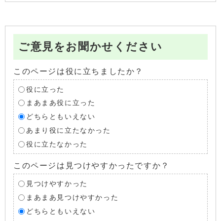
ご意見をお聞かせください
このページは役に立ちましたか？
役に立った
まあまあ役に立った
どちらともいえない
あまり役に立たなかった
役に立たなかった
このページは見つけやすかったですか？
見つけやすかった
まあまあ見つけやすかった
どちらともいえない