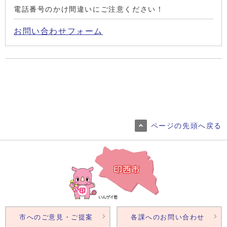
電話番号のかけ間違いにご注意ください！
お問い合わせフォーム
ページの先頭へ戻る
市へのご意見・ご提案
各課へのお問い合わせ