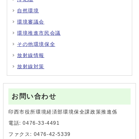
自然環境
環境審議会
環境推進市民会議
その他環境保全
放射線情報
放射線対策
お問い合わせ
印西市役所環境経済部環境保全課政策推進係
電話: 0476-33-4491
ファクス: 0476-42-5339