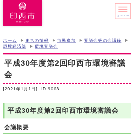
メニュー
ホーム
まちの情報
市民参加
審議会等の会議録
環境経済部
環境審議会
平成30年度第2回印西市環境審議
会
[2021年1月1日]
ID:9068
平成30年度第2回印西市環境審議会
会議概要