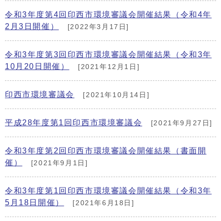
令和3年度第4回印西市環境審議会開催結果（令和4年
2月3日開催）
[2022年3月17日]
令和3年度第3回印西市環境審議会開催結果（令和3年
10月20日開催）
[2021年12月1日]
印西市環境審議会
[2021年10月14日]
平成28年度第1回印西市環境審議会
[2021年9月27日]
令和3年度第2回印西市環境審議会開催結果（書面開
催）
[2021年9月1日]
令和3年度第1回印西市環境審議会開催結果（令和3年
5月18日開催）
[2021年6月18日]