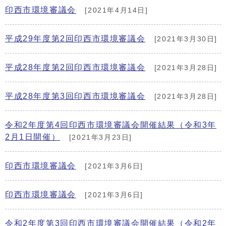
印西市環境審議会
[2021年4月14日]
平成29年度第2回印西市環境審議会
[2021年3月30日]
平成28年度第2回印西市環境審議会
[2021年3月28日]
平成28年度第3回印西市環境審議会
[2021年3月28日]
令和2年度第4回印西市環境審議会開催結果（令和3年
2月1日開催）
[2021年3月23日]
印西市環境審議会
[2021年3月6日]
印西市環境審議会
[2021年3月6日]
令和2年度第3回印西市環境審議会開催結果（令和2年