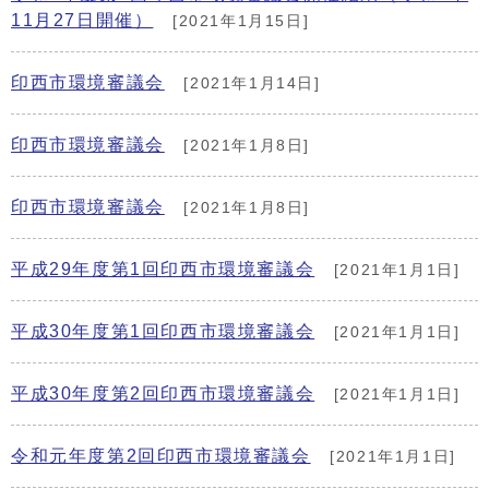
11月27日開催）
[2021年1月15日]
印西市環境審議会
[2021年1月14日]
印西市環境審議会
[2021年1月8日]
印西市環境審議会
[2021年1月8日]
平成29年度第1回印西市環境審議会
[2021年1月1日]
平成30年度第1回印西市環境審議会
[2021年1月1日]
平成30年度第2回印西市環境審議会
[2021年1月1日]
令和元年度第2回印西市環境審議会
[2021年1月1日]