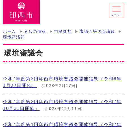
メニュー
ホーム
まちの情報
市民参加
審議会等の会議録
環境経済部
環境審議会
令和7年度第3回印西市環境審議会開催結果（令和8年
1月27日開催）
[2026年2月17日]
令和7年度第2回印西市環境審議会開催結果（令和7年
10月31日開催）
[2025年12月11日]
令和7年度第1回印西市環境審議会開催結果（令和7年