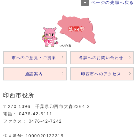
ページの先頭へ戻る
市へのご意見・ご提案
各課へのお問い合わせ
施設案内
印西市へのアクセス
印西市役所
〒270-1396 千葉県印西市大森2364‐2
電話： 0476‐42‐5111
ファクス： 0476‐42‐7242
法人番号: 1000020122319