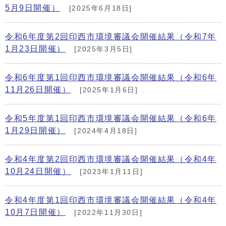
5月9日開催）
[2025年6月18日]
令和6年度第2回印西市環境審議会開催結果（令和7年
1月23日開催）
[2025年3月5日]
令和6年度第1回印西市環境審議会開催結果（令和6年
11月26日開催）
[2025年1月6日]
令和5年度第1回印西市環境審議会開催結果（令和6年
1月29日開催）
[2024年4月18日]
令和4年度第2回印西市環境審議会開催結果（令和4年
10月24日開催）
[2023年1月11日]
令和4年度第1回印西市環境審議会開催結果（令和4年
10月7日開催）
[2022年11月30日]