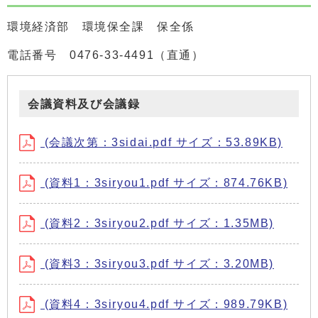
環境経済部 環境保全課 保全係
電話番号 0476-33-4491（直通）
会議資料及び会議録
(会議次第：3sidai.pdf サイズ：53.89KB)
(資料1：3siryou1.pdf サイズ：874.76KB)
(資料2：3siryou2.pdf サイズ：1.35MB)
(資料3：3siryou3.pdf サイズ：3.20MB)
(資料4：3siryou4.pdf サイズ：989.79KB)