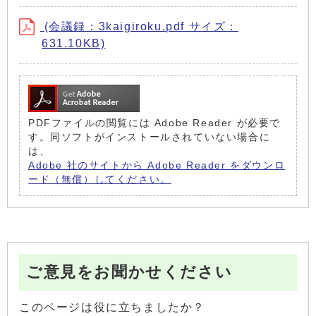
(会議録：3kaigiroku.pdf サイズ：
631.10KB)
PDFファイルの閲覧には Adobe Reader が必要で
す。同ソフトがインストールされていない場合に
は、
Adobe 社のサイトから Adobe Reader をダウンロ
ード（無償）してください。
ご意見をお聞かせください
このページは役に立ちましたか？