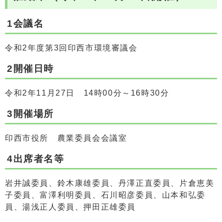
1会議名
令和2年度第3回印西市環境審議会
2開催日時
令和2年11月27日 14時00分～16時30分
3開催場所
印西市役所 農業委員会会議室
4出席者名等
岩井誠委員、鈴木康雄委員、丹澤正直委員、片倉恵美
子委員、富澤利明委員、石川昭彦委員、山本和弘委
員、湯浅正人委員、押田正雄委員