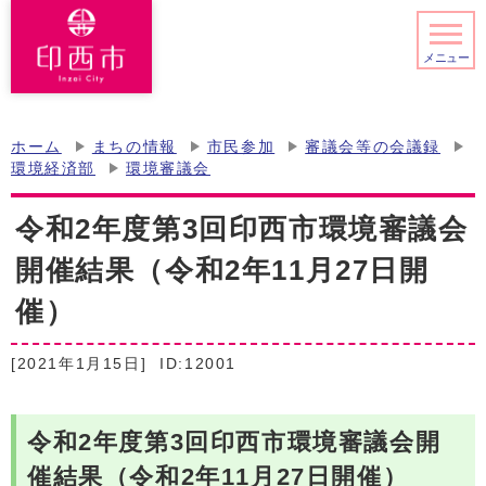
メニュー
ホーム
まちの情報
市民参加
審議会等の会議録
環境経済部
環境審議会
令和2年度第3回印西市環境審議会
開催結果（令和2年11月27日開
催）
[2021年1月15日]
ID:12001
令和2年度第3回印西市環境審議会開
催結果（令和2年11月27日開催）