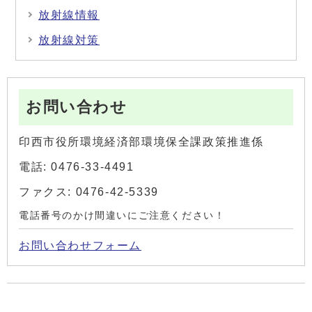
放射線情報
放射線対策
お問い合わせ
印西市役所環境経済部環境保全課政策推進係
電話: 0476-33-4491
ファクス: 0476-42-5339
電話番号のかけ間違いにご注意ください！
お問い合わせフォーム