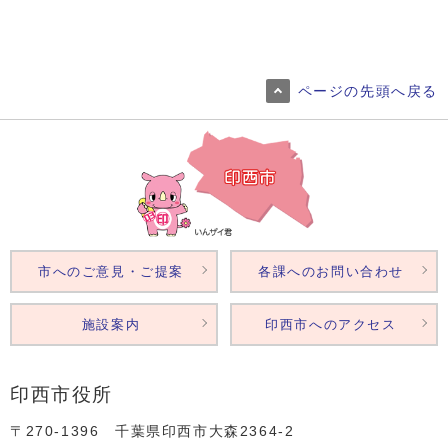
ページの先頭へ戻る
市へのご意見・ご提案
各課へのお問い合わせ
施設案内
印西市へのアクセス
印西市役所
〒270-1396 千葉県印西市大森2364‐2