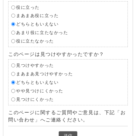
役に立った
まあまあ役に立った
どちらともいえない
あまり役に立たなかった
役に立たなかった
このページは見つけやすかったですか？
見つけやすかった
まあまあ見つけやすかった
どちらともいえない
やや見つけにくかった
見つけにくかった
このページに関するご質問やご意見は、下記「お
問い合わせ」へご連絡ください。