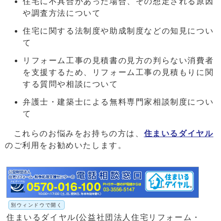
住宅に不具合があった場合、その想定される原因
や調査方法について
住宅に関する法制度や助成制度などの知見につい
て
リフォーム工事の見積書の見方の判らない消費者
を支援するため、リフォーム工事の見積もりに関
する質問や相談について
弁護士・建築士による無料専門家相談制度につい
て
これらのお悩みをお持ちの方は、
住まいるダイヤル
のご利用をお勧めいたします。
別ウィンドウで開く
住まいるダイヤル(公益社団法人住宅リフォーム・