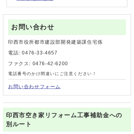
お問い合わせ
印西市役所都市建設部開発建築課住宅係
電話: 0476-33-4657
ファクス: 0476-42-6200
電話番号のかけ間違いにご注意ください！
お問い合わせフォーム
印西市空き家リフォーム工事補助金への
別ルート