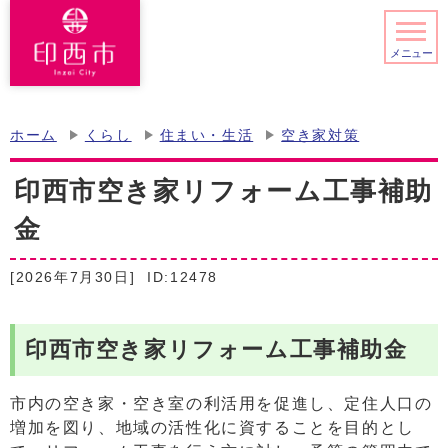
メニュー
ホーム
くらし
住まい・生活
空き家対策
印西市空き家リフォーム工事補助
金
[2026年7月30日]
ID:12478
印西市空き家リフォーム工事補助金
市内の空き家・空き室の利活用を促進し、定住人口の
増加を図り、地域の活性化に資することを目的とし