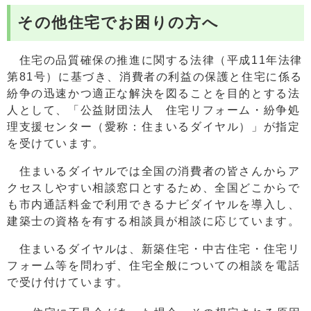
その他住宅でお困りの方へ
住宅の品質確保の推進に関する法律（平成11年法律
第81号）に基づき、消費者の利益の保護と住宅に係る
紛争の迅速かつ適正な解決を図ることを目的とする法
人として、「公益財団法人 住宅リフォーム・紛争処
理支援センター（愛称：住まいるダイヤル）」が指定
を受けています。
住まいるダイヤルでは全国の消費者の皆さんからア
クセスしやすい相談窓口とするため、全国どこからで
も市内通話料金で利用できるナビダイヤルを導入し、
建築士の資格を有する相談員が相談に応じています。
住まいるダイヤルは、新築住宅・中古住宅・住宅リ
フォーム等を問わず、住宅全般についての相談を電話
で受け付けています。