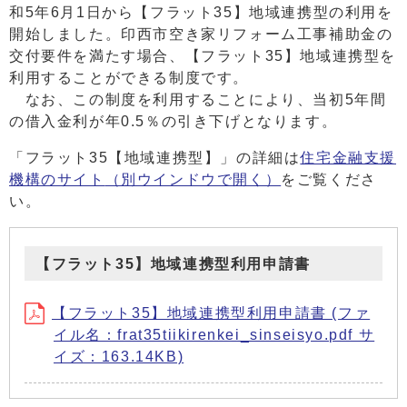
和5年6月1日から【フラット35】地域連携型の利用を
開始しました。印西市空き家リフォーム工事補助金の
交付要件を満たす場合、【フラット35】地域連携型を
利用することができる制度です。
なお、この制度を利用することにより、当初5年間
の借入金利が年0.5％の引き下げとなります。
「フラット35【地域連携型】」の詳細は
住宅金融支援
機構のサイト
（別ウインドウで開く）
をご覧くださ
い。
【フラット35】地域連携型利用申請書
【フラット35】地域連携型利用申請書 (ファ
イル名：frat35tiikirenkei_sinseisyo.pdf サ
イズ：163.14KB)