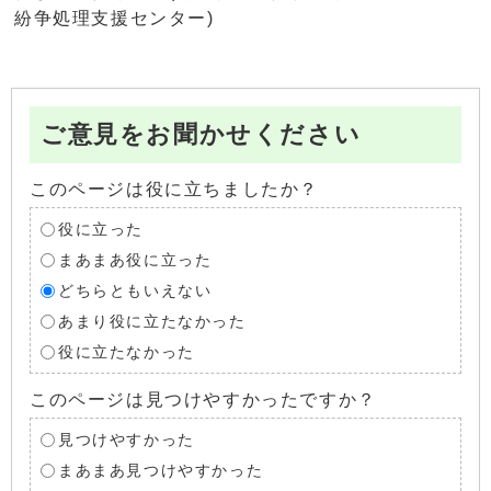
紛争処理支援センター)
ご意見をお聞かせください
このページは役に立ちましたか？
役に立った
まあまあ役に立った
どちらともいえない
あまり役に立たなかった
役に立たなかった
このページは見つけやすかったですか？
見つけやすかった
まあまあ見つけやすかった