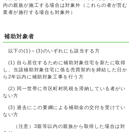
内の親族が施工する場合は対象外（これらの者が営む
業者が施行する場合も対象外）
補助対象者
以下の(1)～(3)のいずれにも該当する方
(1) 自ら居住するために補助対象住宅を新たに取得
し、当該補助対象住宅に係る売買契約を締結した日か
ら2年以内に補助対象工事を行う方
(2) 同一世帯に市区町村民税を滞納している者がい
ない方
(3) 過去にこの要綱による補助金の交付を受けてい
ない方
（注意）3親等以内の親族から取得した場合は対