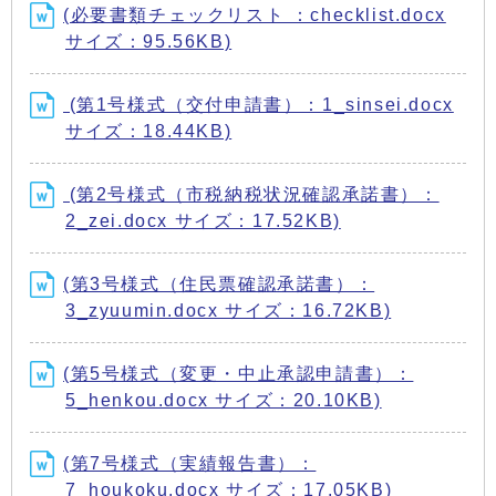
(必要書類チェックリスト ：checklist.docx
サイズ：95.56KB)
(第1号様式（交付申請書）：1_sinsei.docx
サイズ：18.44KB)
(第2号様式（市税納税状況確認承諾書）：
2_zei.docx サイズ：17.52KB)
(第3号様式（住民票確認承諾書）：
3_zyuumin.docx サイズ：16.72KB)
(第5号様式（変更・中止承認申請書）：
5_henkou.docx サイズ：20.10KB)
(第7号様式（実績報告書）：
7_houkoku.docx サイズ：17.05KB)