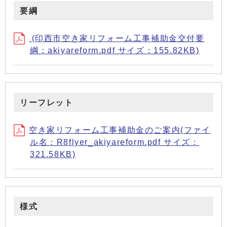
要綱
(印西市空き家リフォーム工事補助金交付要
綱：akiyareform.pdf サイズ：155.82KB)
リーフレット
空き家リフォーム工事補助金のご案内(ファイ
ル名：R8flyer_akiyareform.pdf サイズ：
321.58KB)
様式