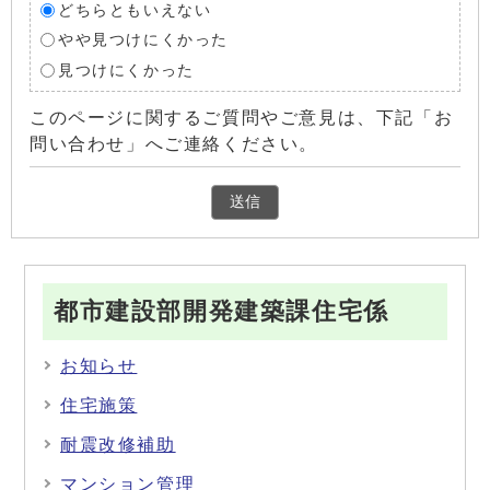
どちらともいえない
やや見つけにくかった
見つけにくかった
このページに関するご質問やご意見は、下記「お
問い合わせ」へご連絡ください。
都市建設部開発建築課住宅係
お知らせ
住宅施策
耐震改修補助
マンション管理