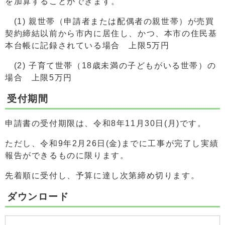
を加算することができます。
(1) 親世帯（申請者または配偶者の親世帯）が売買
契約締結以前から市内に居住し、かつ、本市の住民基
本台帳に記録されている場合 上限5万円
(2) 子育て世帯（18歳未満の子どもがいる世帯）の
場合 上限5万円
受付期間
申請書の受付期限は、令和8年11月30日(月)です。
ただし、令和9年2月26日(金)までに工事が完了し実績
報告ができるものに限ります。
先着順に受付し、予算に達し次第締め切ります。
ダウンロード