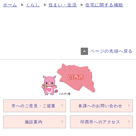
ホーム
くらし
住まい・生活
住宅に関する補助
ページの先頭へ戻る
市へのご意見・ご提案
各課へのお問い合わせ
施設案内
印西市へのアクセス