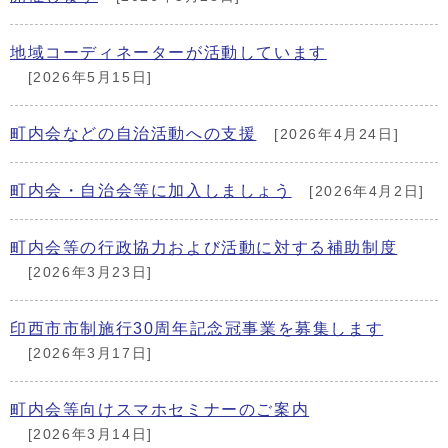
地域コーディネーターが活動しています
[2026年5月15日]
町内会などの自治活動への支援
[2026年4月24日]
町内会・自治会等に加入しましょう
[2026年4月2日]
町内会等の行政協力および活動に対する補助制度
[2026年3月23日]
印西市市制施行30周年記念冠事業を募集します
[2026年3月17日]
町内会等向けスマホセミナーのご案内
[2026年3月14日]