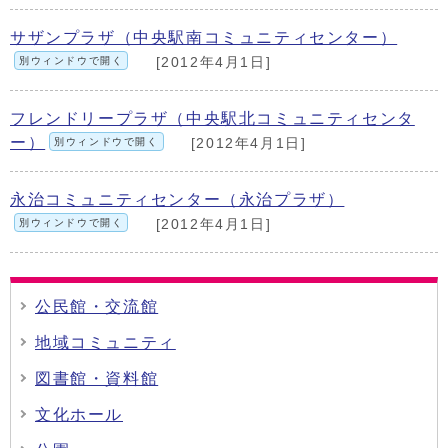
サザンプラザ（中央駅南コミュニティセンター）
別ウィンドウで開く
[2012年4月1日]
フレンドリープラザ（中央駅北コミュニティセンタ
ー）
別ウィンドウで開く
[2012年4月1日]
永治コミュニティセンター（永治プラザ）
別ウィンドウで開く
[2012年4月1日]
公民館・交流館
地域コミュニティ
図書館・資料館
文化ホール