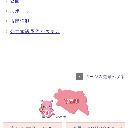
公園
スポーツ
市民活動
公共施設予約システム
ページの先頭へ戻る