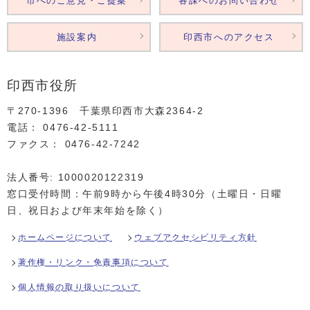
市へのご意見・ご提案
各課へのお問い合わせ
施設案内
印西市へのアクセス
印西市役所
〒270-1396 千葉県印西市大森2364‐2
電話： 0476‐42‐5111
ファクス： 0476‐42‐7242
法人番号: 1000020122319
窓口受付時間：午前9時から午後4時30分（土曜日・日曜
日、祝日および年末年始を除く）
ホームページについて
ウェブアクセシビリティ方針
著作権・リンク・免責事項について
個人情報の取り扱いについて