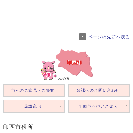
ページの先頭へ戻る
市へのご意見・ご提案
各課へのお問い合わせ
施設案内
印西市へのアクセス
印西市役所