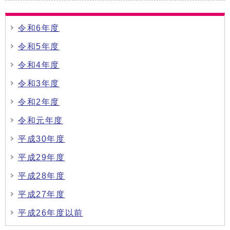
令和6年度
令和5年度
令和4年度
令和3年度
令和2年度
令和元年度
平成30年度
平成29年度
平成28年度
平成27年度
平成26年度以前