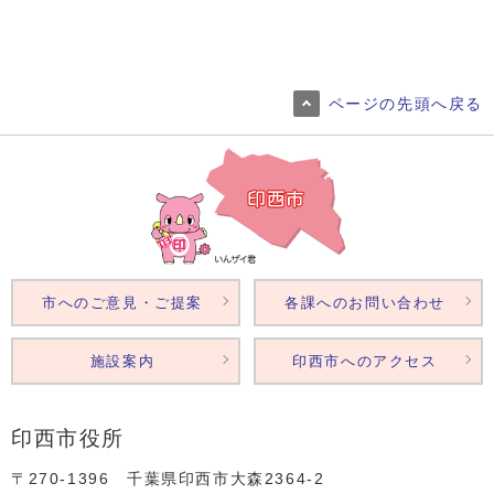
ページの先頭へ戻る
市へのご意見・ご提案
各課へのお問い合わせ
施設案内
印西市へのアクセス
印西市役所
〒270-1396 千葉県印西市大森2364‐2