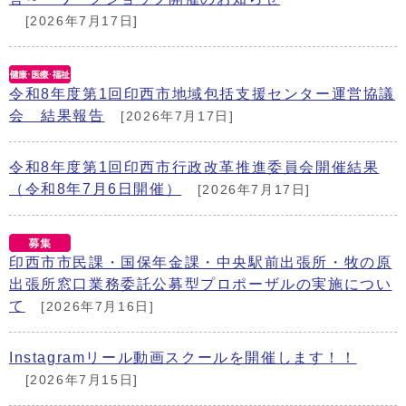
[2026年7月17日]
令和8年度第1回印西市地域包括支援センター運営協議
会 結果報告
[2026年7月17日]
令和8年度第1回印西市行政改革推進委員会開催結果
（令和8年7月6日開催）
[2026年7月17日]
印西市市民課・国保年金課・中央駅前出張所・牧の原
出張所窓口業務委託公募型プロポーザルの実施につい
て
[2026年7月16日]
Instagramリール動画スクールを開催します！！
[2026年7月15日]