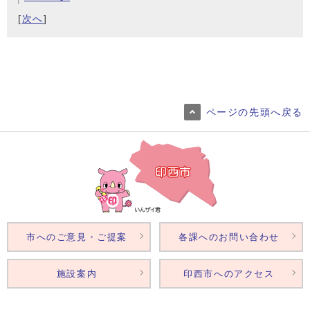
[
次へ
]
ページの先頭へ戻る
市へのご意見・ご提案
各課へのお問い合わせ
施設案内
印西市へのアクセス