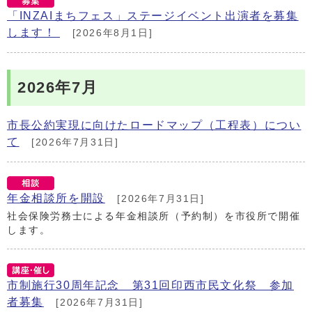
「INZAIまちフェス」ステージイベント出演者を募集
します！
[2026年8月1日]
2026年7月
市長公約実現に向けたロードマップ（工程表）につい
て
[2026年7月31日]
年金相談所を開設
[2026年7月31日]
社会保険労務士による年金相談所（予約制）を市役所で開催
します。
市制施行30周年記念 第31回印西市民文化祭 参加
者募集
[2026年7月31日]