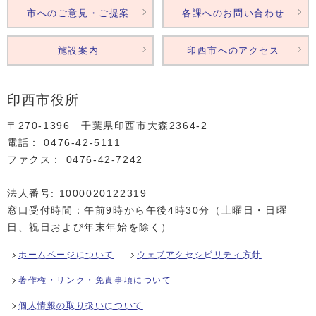
市へのご意見・ご提案
各課へのお問い合わせ
施設案内
印西市へのアクセス
印西市役所
〒270-1396 千葉県印西市大森2364‐2
電話： 0476‐42‐5111
ファクス： 0476‐42‐7242
法人番号: 1000020122319
窓口受付時間：午前9時から午後4時30分（土曜日・日曜
日、祝日および年末年始を除く）
ホームページについて
ウェブアクセシビリティ方針
著作権・リンク・免責事項について
個人情報の取り扱いについて