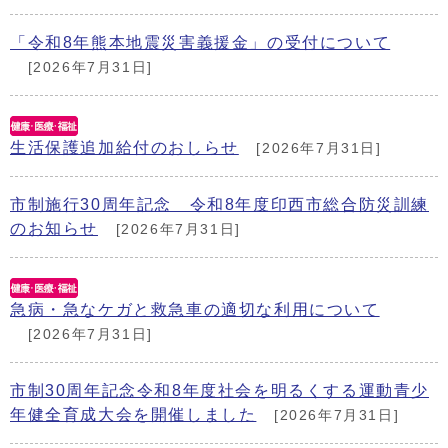
「令和8年熊本地震災害義援金」の受付について
[2026年7月31日]
生活保護追加給付のおしらせ
[2026年7月31日]
市制施行30周年記念 令和8年度印西市総合防災訓練
のお知らせ
[2026年7月31日]
急病・急なケガと救急車の適切な利用について
[2026年7月31日]
市制30周年記念令和8年度社会を明るくする運動青少
年健全育成大会を開催しました
[2026年7月31日]