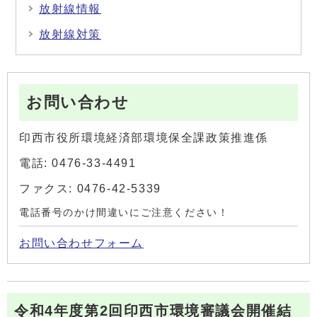
放射線情報
放射線対策
お問い合わせ
印西市役所環境経済部環境保全課政策推進係
電話: 0476-33-4491
ファクス: 0476-42-5339
電話番号のかけ間違いにご注意ください！
お問い合わせフォーム
令和4年度第2回印西市環境審議会開催結