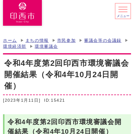
メニュー
ホーム
まちの情報
市民参加
審議会等の会議録
環境経済部
環境審議会
令和4年度第2回印西市環境審議会
開催結果（令和4年10月24日開
催）
[2023年1月11日]
ID:15421
令和4年度第2回印西市環境審議会開
催結果（令和4年10月24日開催）