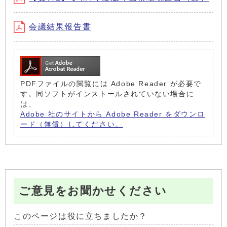
会議結果報告書
PDFファイルの閲覧には Adobe Reader が必要で
す。同ソフトがインストールされていない場合に
は、
Adobe 社のサイトから Adobe Reader をダウンロ
ード（無償）してください。
ご意見をお聞かせください
このページは役に立ちましたか？