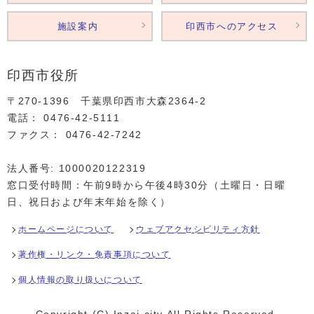
施設案内
印西市へのアクセス
印西市役所
〒270-1396 千葉県印西市大森2364‐2
電話： 0476‐42‐5111
ファクス： 0476‐42‐7242
法人番号: 1000020122319
窓口受付時間：午前9時から午後4時30分（土曜日・日曜
日、祝日および年末年始を除く）
ホームページについて
ウェブアクセシビリティ方針
著作権・リンク・免責事項について
個人情報の取り扱いについて