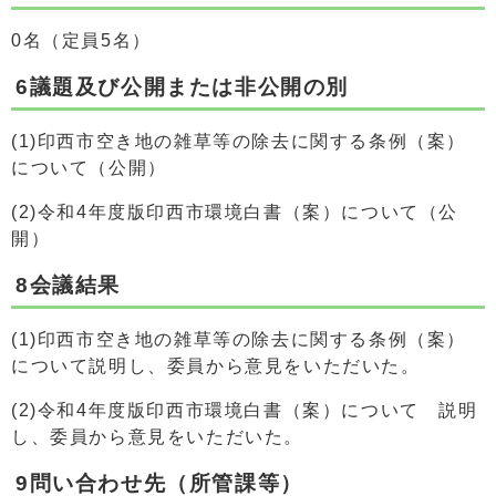
0名（定員5名）
6議題及び公開または非公開の別
(1)印西市空き地の雑草等の除去に関する条例（案）
について（公開）
(2)令和4年度版印西市環境白書（案）について（公
開）
8会議結果
(1)印西市空き地の雑草等の除去に関する条例（案）
について説明し、委員から意見をいただいた。
(2)令和4年度版印西市環境白書（案）について 説明
し、委員から意見をいただいた。
9問い合わせ先（所管課等）