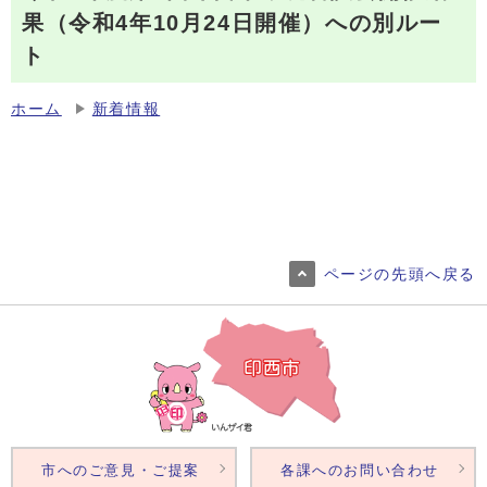
果（令和4年10月24日開催）への別ルー
ト
ホーム
新着情報
ページの先頭へ戻る
市へのご意見・ご提案
各課へのお問い合わせ