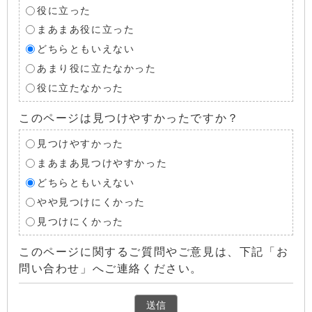
役に立った
まあまあ役に立った
どちらともいえない
あまり役に立たなかった
役に立たなかった
このページは見つけやすかったですか？
見つけやすかった
まあまあ見つけやすかった
どちらともいえない
やや見つけにくかった
見つけにくかった
このページに関するご質問やご意見は、下記「お
問い合わせ」へご連絡ください。