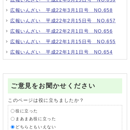
広報いんざい 平成22年3月1日号 NO.658
広報いんざい 平成22年2月15日号 NO.657
広報いんざい 平成22年2月1日号 NO.656
広報いんざい 平成22年1月15日号 NO.655
広報いんざい 平成22年1月1日号 NO.654
ご意見をお聞かせください
このページは役に立ちましたか？
役に立った
まあまあ役に立った
どちらともいえない