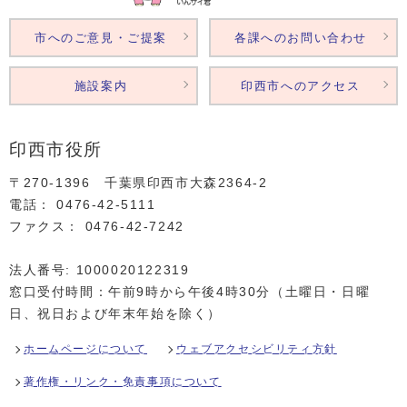
市へのご意見・ご提案
各課へのお問い合わせ
施設案内
印西市へのアクセス
印西市役所
〒270-1396 千葉県印西市大森2364‐2
電話： 0476‐42‐5111
ファクス： 0476‐42‐7242
法人番号: 1000020122319
窓口受付時間：午前9時から午後4時30分（土曜日・日曜
日、祝日および年末年始を除く）
ホームページについて
ウェブアクセシビリティ方針
著作権・リンク・免責事項について