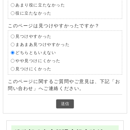
あまり役に立たなかった
役に立たなかった
このページは見つけやすかったですか？
見つけやすかった
まあまあ見つけやすかった
どちらともいえない
やや見つけにくかった
見つけにくかった
このページに関するご質問やご意見は、下記「お
問い合わせ」へご連絡ください。