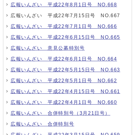
広報いんざい 平成22年8月1日号 NO.668
広報いんざい 平成22年7月15日号 NO.667
広報いんざい 平成22年7月1日号 NO.666
広報いんざい 平成22年6月15日号 NO.665
広報いんざい 意見公募特別号
広報いんざい 平成22年6月1日号 NO.664
広報いんざい 平成22年5月15日号 NO.663
広報いんざい 平成22年5月1日号 NO.662
広報いんざい 平成22年4月15日号 NO.661
広報いんざい 平成22年4月1日号 NO.660
広報いんざい 合併特別号（3月21日号）
広報いんざい 合併特別号
広報いんざい 平成22年3月15日号 NO.659