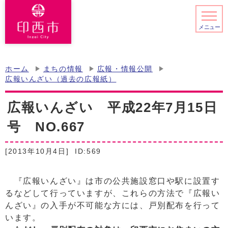
メニュー
ホーム
まちの情報
広報・情報公開
広報いんざい（過去の広報紙）
広報いんざい 平成22年7月15日
号 NO.667
[2013年10月4日]
ID:569
『広報いんざい』は市の公共施設窓口や駅に設置す
るなどして行っていますが、これらの方法で『広報い
んざい』の入手が不可能な方には、戸別配布を行って
います。