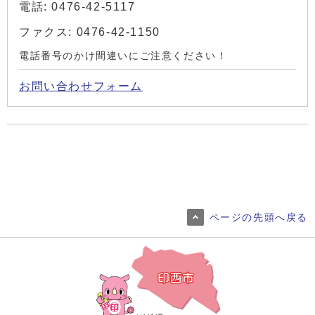
電話: 0476-42-5117
ファクス: 0476-42-1150
電話番号のかけ間違いにご注意ください！
お問い合わせフォーム
ページの先頭へ戻る