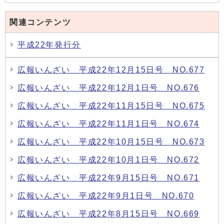
関連コンテンツ
平成22年発行分
広報いんざい 平成22年12月15日号 NO.677
広報いんざい 平成22年12月1日号 NO.676
広報いんざい 平成22年11月15日号 NO.675
広報いんざい 平成22年11月1日号 NO.674
広報いんざい 平成22年10月15日号 NO.673
広報いんざい 平成22年10月1日号 NO.672
広報いんざい 平成22年9月15日号 NO.671
広報いんざい 平成22年9月1日号 NO.670
広報いんざい 平成22年8月15日号 NO.669