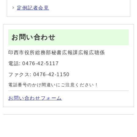
定例記者会見
お問い合わせ
印西市役所総務部秘書広報課広報広聴係
電話: 0476-42-5117
ファクス: 0476-42-1150
電話番号のかけ間違いにご注意ください！
お問い合わせフォーム