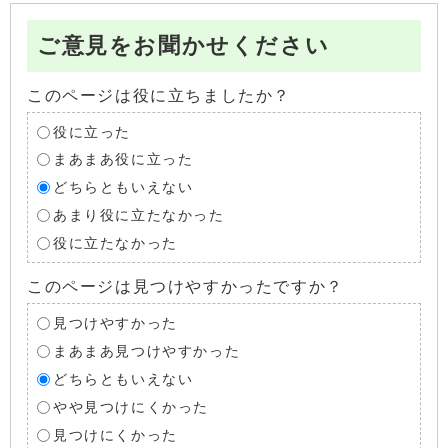
ご意見をお聞かせください
このページは役に立ちましたか？
役に立った
まあまあ役に立った
どちらともいえない
あまり役に立たなかった
役に立たなかった
このページは見つけやすかったですか？
見つけやすかった
まあまあ見つけやすかった
どちらともいえない
やや見つけにくかった
見つけにくかった