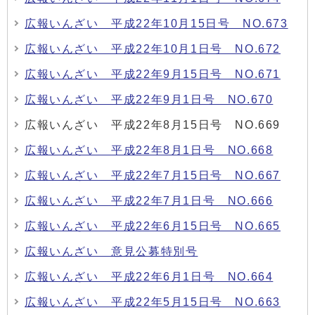
広報いんざい 平成22年10月15日号 NO.673
広報いんざい 平成22年10月1日号 NO.672
広報いんざい 平成22年9月15日号 NO.671
広報いんざい 平成22年9月1日号 NO.670
広報いんざい 平成22年8月15日号 NO.669
広報いんざい 平成22年8月1日号 NO.668
広報いんざい 平成22年7月15日号 NO.667
広報いんざい 平成22年7月1日号 NO.666
広報いんざい 平成22年6月15日号 NO.665
広報いんざい 意見公募特別号
広報いんざい 平成22年6月1日号 NO.664
広報いんざい 平成22年5月15日号 NO.663