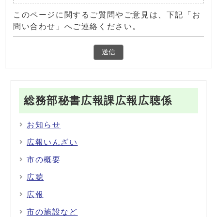
このページに関するご質問やご意見は、下記「お
問い合わせ」へご連絡ください。
総務部秘書広報課広報広聴係
お知らせ
広報いんざい
市の概要
広聴
広報
市の施設など