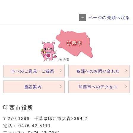
ページの先頭へ戻る
市へのご意見・ご提案
各課へのお問い合わせ
施設案内
印西市へのアクセス
印西市役所
〒270-1396 千葉県印西市大森2364‐2
電話： 0476‐42‐5111
ファクス： 0476‐42‐7242