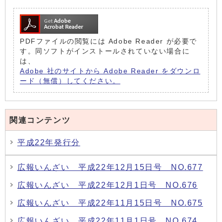
PDFファイルの閲覧には Adobe Reader が必要で
す。同ソフトがインストールされていない場合に
は、
Adobe 社のサイトから Adobe Reader をダウンロ
ード（無償）してください。
関連コンテンツ
平成22年発行分
広報いんざい 平成22年12月15日号 NO.677
広報いんざい 平成22年12月1日号 NO.676
広報いんざい 平成22年11月15日号 NO.675
広報いんざい 平成22年11月1日号 NO.674