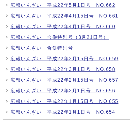
広報いんざい 平成22年5月1日号 NO.662
広報いんざい 平成22年4月15日号 NO.661
広報いんざい 平成22年4月1日号 NO.660
広報いんざい 合併特別号（3月21日号）
広報いんざい 合併特別号
広報いんざい 平成22年3月15日号 NO.659
広報いんざい 平成22年3月1日号 NO.658
広報いんざい 平成22年2月15日号 NO.657
広報いんざい 平成22年2月1日号 NO.656
広報いんざい 平成22年1月15日号 NO.655
広報いんざい 平成22年1月1日号 NO.654