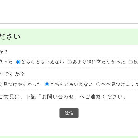
ださい
か？
立った
どちらともいえない
あまり役に立たなかった
たですか？
あ見つけやすかった
どちらともいえない
やや見つけにく
ご意見は、下記「お問い合わせ」へご連絡ください。