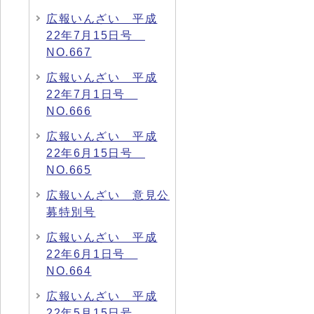
広報いんざい 平成
22年7月15日号
NO.667
広報いんざい 平成
22年7月1日号
NO.666
広報いんざい 平成
22年6月15日号
NO.665
広報いんざい 意見公
募特別号
広報いんざい 平成
22年6月1日号
NO.664
広報いんざい 平成
22年5月15日号