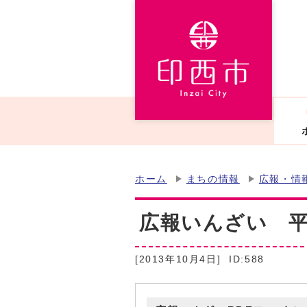
ホーム
まちの情報
広報・情
広報いんざい 平成
[2013年10月4日]
ID:588