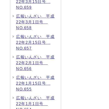
22年3月15日号
NO.659
広報いんざい 平成
22年3月1日号
NO.658
広報いんざい 平成
22年2月15日号
NO.657
広報いんざい 平成
22年2月1日号
NO.656
広報いんざい 平成
22年1月15日号
NO.655
広報いんざい 平成
22年1月1日号