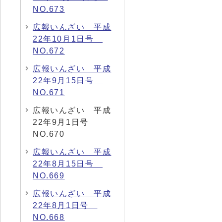
NO.673
広報いんざい 平成
22年10月1日号
NO.672
広報いんざい 平成
22年9月15日号
NO.671
広報いんざい 平成
22年9月1日号
NO.670
広報いんざい 平成
22年8月15日号
NO.669
広報いんざい 平成
22年8月1日号
NO.668