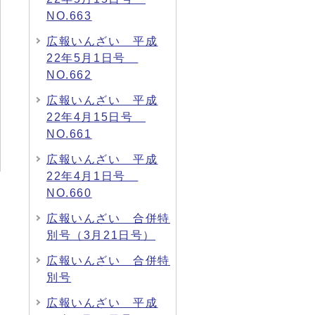
NO.663
広報いんざい 平成
22年5月1日号
NO.662
広報いんざい 平成
22年4月15日号
NO.661
広報いんざい 平成
22年4月1日号
NO.660
広報いんざい 合併特
別号（3月21日号）
広報いんざい 合併特
別号
広報いんざい 平成