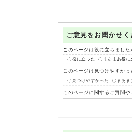
ご意見をお聞かせく
このページは役に立ちました
役に立った
まあまあ役に
このページは見つけやすかっ
見つけやすかった
まあま
このページに関するご質問や