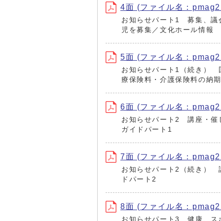
4面 (ファイル名：pmag220
お知らせパート1 募集、議
児を募集／文化ホール情報
5面 (ファイル名：pmag220
お知らせパート1（続き） 
療保険料・介護保険料の納
6面 (ファイル名：pmag220
お知らせパート2 講座・催
ガイドパート1
7面 (ファイル名：pmag220
お知らせパート2（続き） 
ドパート2
8面 (ファイル名：pmag220
お知らせパート3 健康、ス