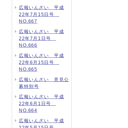
広報いんざい 平成
22年7月15日号
NO.667
広報いんざい 平成
22年7月1日号
NO.666
広報いんざい 平成
22年6月15日号
NO.665
広報いんざい 意見公
募特別号
広報いんざい 平成
22年6月1日号
NO.664
広報いんざい 平成
22年5月15日号