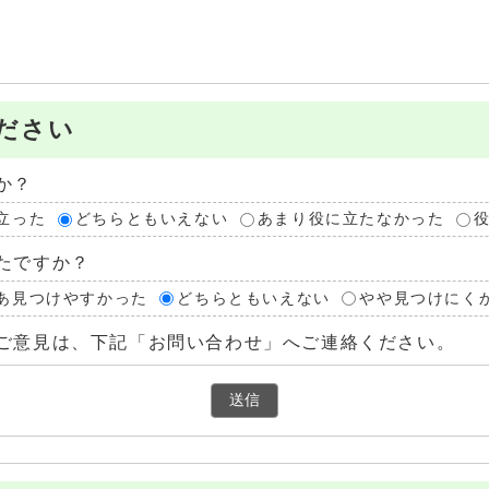
ださい
か？
立った
どちらともいえない
あまり役に立たなかった
たですか？
あ見つけやすかった
どちらともいえない
やや見つけにく
ご意見は、下記「お問い合わせ」へご連絡ください。