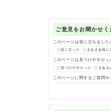
ご意見をお聞かせく
このページは役に立ちました
役に立った
まあまあ役に
このページは見つけやすかっ
見つけやすかった
まあま
このページに関するご質問や