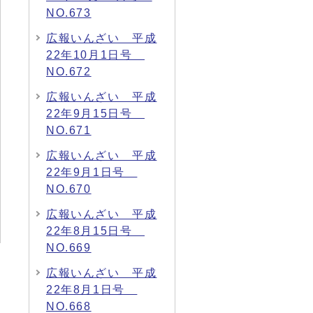
NO.673
広報いんざい 平成
22年10月1日号
NO.672
広報いんざい 平成
22年9月15日号
NO.671
広報いんざい 平成
22年9月1日号
NO.670
広報いんざい 平成
22年8月15日号
NO.669
広報いんざい 平成
22年8月1日号
NO.668