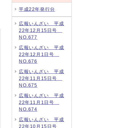
平成22年発行分
広報いんざい 平成
22年12月15日号
NO.677
広報いんざい 平成
22年12月1日号
NO.676
広報いんざい 平成
22年11月15日号
NO.675
広報いんざい 平成
22年11月1日号
NO.674
広報いんざい 平成
22年10月15日号