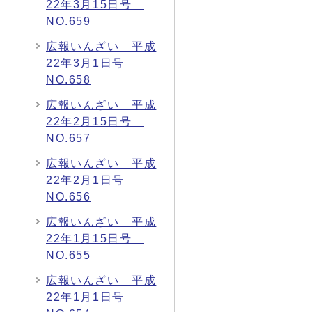
22年3月15日号
NO.659
広報いんざい 平成
22年3月1日号
NO.658
広報いんざい 平成
22年2月15日号
NO.657
広報いんざい 平成
22年2月1日号
NO.656
広報いんざい 平成
22年1月15日号
NO.655
広報いんざい 平成
22年1月1日号