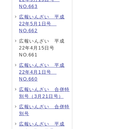
NO.663
広報いんざい 平成
22年5月1日号
NO.662
広報いんざい 平成
22年4月15日号
NO.661
広報いんざい 平成
22年4月1日号
NO.660
広報いんざい 合併特
別号（3月21日号）
広報いんざい 合併特
別号
広報いんざい 平成