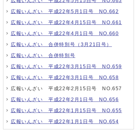
広報いんざい 平成22年5月15日号 NO.663
広報いんざい 平成22年5月1日号 NO.662
広報いんざい 平成22年4月15日号 NO.661
広報いんざい 平成22年4月1日号 NO.660
広報いんざい 合併特別号（3月21日号）
広報いんざい 合併特別号
広報いんざい 平成22年3月15日号 NO.659
広報いんざい 平成22年3月1日号 NO.658
広報いんざい 平成22年2月15日号 NO.657
広報いんざい 平成22年2月1日号 NO.656
広報いんざい 平成22年1月15日号 NO.655
広報いんざい 平成22年1月1日号 NO.654