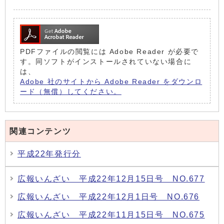
PDFファイルの閲覧には Adobe Reader が必要で
す。同ソフトがインストールされていない場合に
は、
Adobe 社のサイトから Adobe Reader をダウンロ
ード（無償）してください。
関連コンテンツ
平成22年発行分
広報いんざい 平成22年12月15日号 NO.677
広報いんざい 平成22年12月1日号 NO.676
広報いんざい 平成22年11月15日号 NO.675