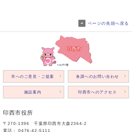
ページの先頭へ戻る
市へのご意見・ご提案
各課へのお問い合わせ
施設案内
印西市へのアクセス
印西市役所
〒270-1396 千葉県印西市大森2364‐2
電話： 0476‐42‐5111