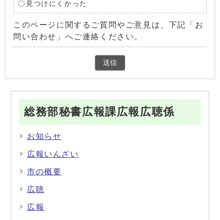
見つけにくかった
このページに関するご質問やご意見は、下記「お
問い合わせ」へご連絡ください。
総務部秘書広報課広報広聴係
お知らせ
広報いんざい
市の概要
広聴
広報