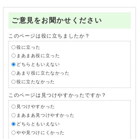
ご意見をお聞かせください
このページは役に立ちましたか？
役に立った
まあまあ役に立った
どちらともいえない
あまり役に立たなかった
役に立たなかった
このページは見つけやすかったですか？
見つけやすかった
まあまあ見つけやすかった
どちらともいえない
やや見つけにくかった