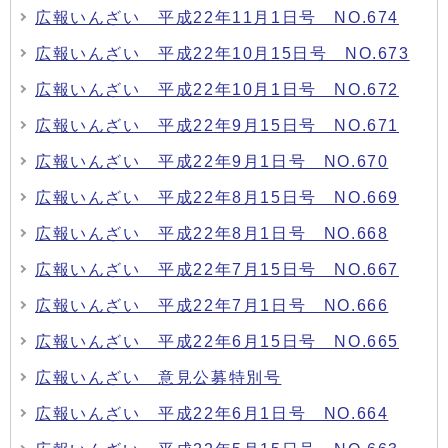
広報いんざい 平成22年11月1日号 NO.674
広報いんざい 平成22年10月15日号 NO.673
広報いんざい 平成22年10月1日号 NO.672
広報いんざい 平成22年9月15日号 NO.671
広報いんざい 平成22年9月1日号 NO.670
広報いんざい 平成22年8月15日号 NO.669
広報いんざい 平成22年8月1日号 NO.668
広報いんざい 平成22年7月15日号 NO.667
広報いんざい 平成22年7月1日号 NO.666
広報いんざい 平成22年6月15日号 NO.665
広報いんざい 意見公募特別号
広報いんざい 平成22年6月1日号 NO.664