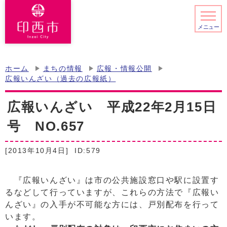
メニュー
ホーム
まちの情報
広報・情報公開
広報いんざい（過去の広報紙）
広報いんざい 平成22年2月15日
号 NO.657
[2013年10月4日]
ID:579
『広報いんざい』は市の公共施設窓口や駅に設置す
るなどして行っていますが、これらの方法で『広報い
んざい』の入手が不可能な方には、戸別配布を行って
います。