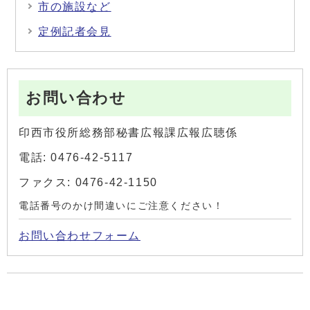
市の施設など
定例記者会見
お問い合わせ
印西市役所総務部秘書広報課広報広聴係
電話: 0476-42-5117
ファクス: 0476-42-1150
電話番号のかけ間違いにご注意ください！
お問い合わせフォーム