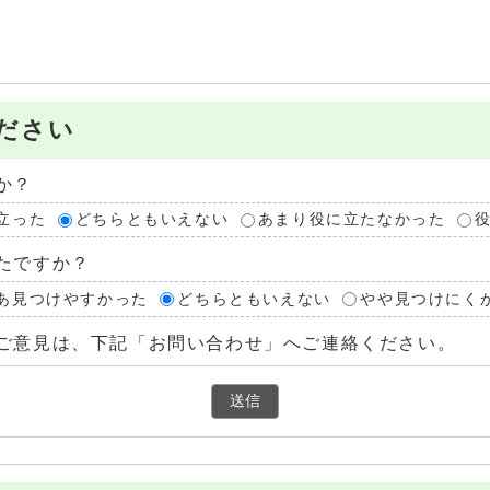
ださい
か？
立った
どちらともいえない
あまり役に立たなかった
たですか？
あ見つけやすかった
どちらともいえない
やや見つけにく
ご意見は、下記「お問い合わせ」へご連絡ください。