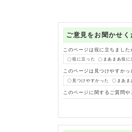
ご意見をお聞かせく
このページは役に立ちました
役に立った
まあまあ役に
このページは見つけやすかっ
見つけやすかった
まあま
このページに関するご質問や