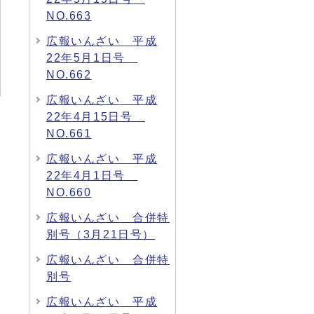
NO.663
広報いんざい 平成
22年5月1日号
NO.662
広報いんざい 平成
22年4月15日号
NO.661
広報いんざい 平成
22年4月1日号
NO.660
広報いんざい 合併特
別号（3月21日号）
広報いんざい 合併特
別号
広報いんざい 平成