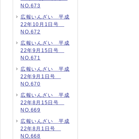
NO.673
広報いんざい 平成
22年10月1日号
NO.672
広報いんざい 平成
22年9月15日号
NO.671
広報いんざい 平成
22年9月1日号
NO.670
広報いんざい 平成
22年8月15日号
NO.669
広報いんざい 平成
22年8月1日号
NO.668