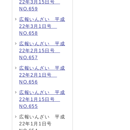
22年3月15日号
NO.659
広報いんざい 平成
22年3月1日号
NO.658
広報いんざい 平成
22年2月15日号
NO.657
広報いんざい 平成
22年2月1日号
NO.656
広報いんざい 平成
22年1月15日号
NO.655
広報いんざい 平成
22年1月1日号