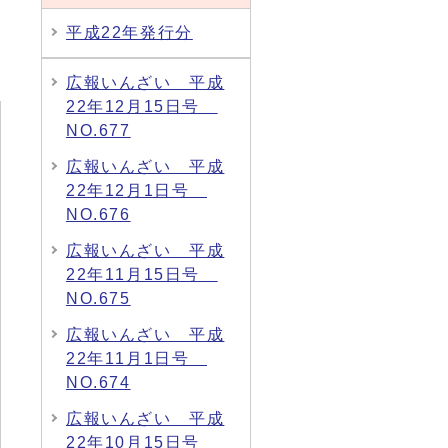
平成22年発行分
広報いんざい 平成
22年12月15日号
NO.677
広報いんざい 平成
22年12月1日号
NO.676
広報いんざい 平成
22年11月15日号
NO.675
広報いんざい 平成
22年11月1日号
NO.674
広報いんざい 平成
22年10月15日号