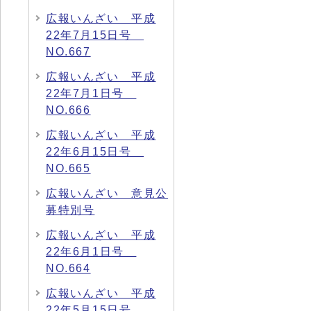
広報いんざい 平成
22年7月15日号
NO.667
広報いんざい 平成
22年7月1日号
NO.666
広報いんざい 平成
22年6月15日号
NO.665
広報いんざい 意見公
募特別号
広報いんざい 平成
22年6月1日号
NO.664
広報いんざい 平成
22年5月15日号