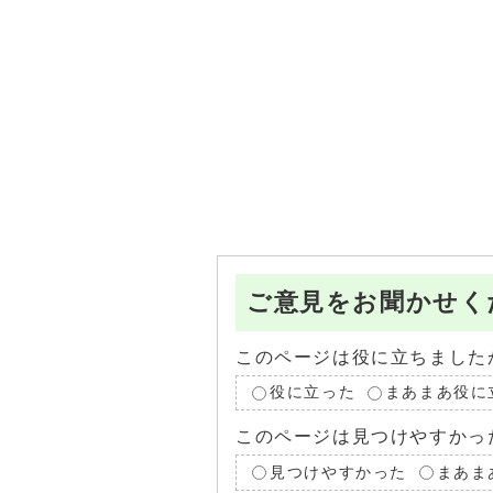
ご意見をお聞かせく
このページは役に立ちました
役に立った
まあまあ役に
このページは見つけやすかっ
見つけやすかった
まあま