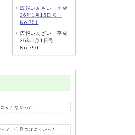
広報いんざい 平成
26年1月15日号
No.751
広報いんざい 平成
26年1月1日号
No.750
役に立たなかった
かった
見つけにくかった