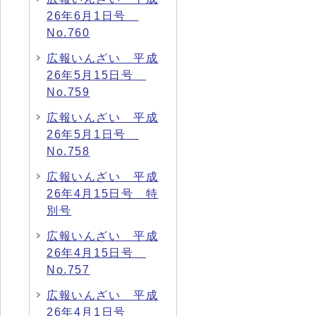
26年6月1日号
No.760
広報いんざい 平成
26年5月15日号
No.759
広報いんざい 平成
26年5月1日号
No.758
広報いんざい 平成
26年4月15日号 特
別号
広報いんざい 平成
26年4月15日号
No.757
広報いんざい 平成
26年4月1日号