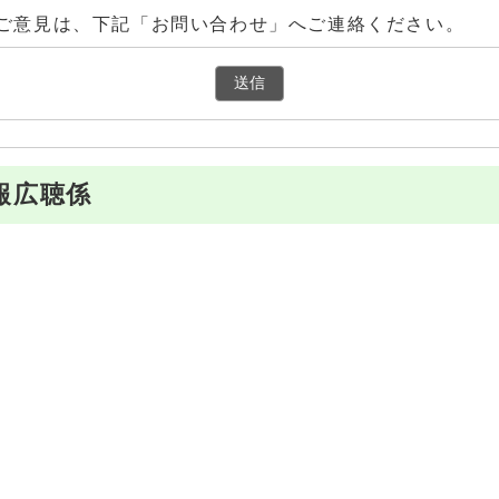
ご意見は、下記「お問い合わせ」へご連絡ください。
報広聴係