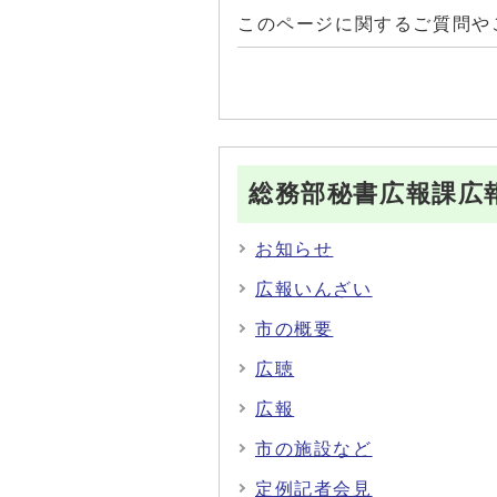
このページに関するご質問や
総務部秘書広報課広
お知らせ
広報いんざい
市の概要
広聴
広報
市の施設など
定例記者会見