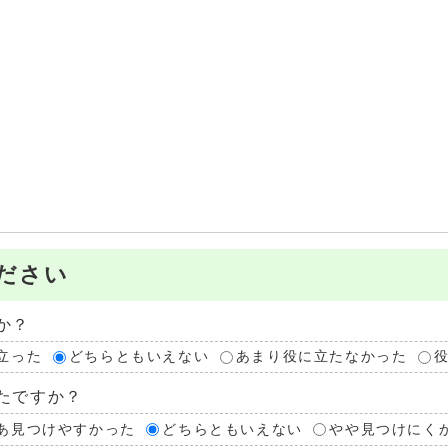
ださい
か？
立った
どちらともいえない
あまり役に立たなかった
たですか？
あ見つけやすかった
どちらともいえない
やや見つけにく