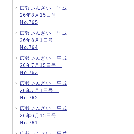
広報いんざい 平成
26年8月15日号
No.765
広報いんざい 平成
26年8月1日号
No.764
広報いんざい 平成
26年7月15日号
No.763
広報いんざい 平成
26年7月1日号
No.762
広報いんざい 平成
26年6月15日号
No.761
広報いんざい 平成