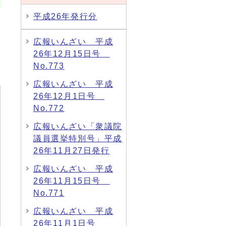
平成26年発行分
広報いんざい 平成
26年12月15日号
No.773
広報いんざい 平成
26年12月1日号
No.772
広報いんざい「衆議院
議員選挙特別号」平成
26年11月27日発行
広報いんざい 平成
26年11月15日号
No.771
広報いんざい 平成
26年11月1日号