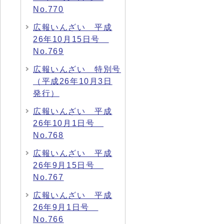
No.770
広報いんざい 平成
26年10月15日号
No.769
広報いんざい 特別号
（平成26年10月3日
発行）
広報いんざい 平成
26年10月1日号
No.768
広報いんざい 平成
26年9月15日号
No.767
広報いんざい 平成
26年9月1日号
No.766