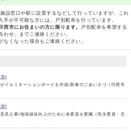
施設窓口や駅に設置するなどして行っていますが、これ
入手が不可能な方には、戸別配布を行っています。
印西市にお住まいの方に限ります。
戸別配布を希望する
合わせ」までご連絡ください。
がなくなった場合もご連絡ください。
KB)
がイルミネーションボードを作成/新春のごあいさつ（印西市
KB)
意見公募/地域福祉向上のために各委員を委嘱（民生委員・児