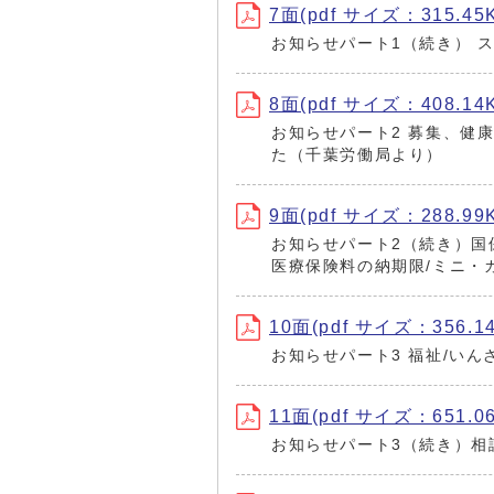
7面(pdf サイズ：315.45
お知らせパート1（続き） 
8面(pdf サイズ：408.14
お知らせパート2 募集、健
た（千葉労働局より）
9面(pdf サイズ：288.99
お知らせパート2（続き）国
医療保険料の納期限/ミニ・
10面(pdf サイズ：356.1
お知らせパート3 福祉/いん
11面(pdf サイズ：651.0
お知らせパート3（続き）相