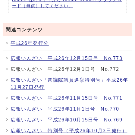
ード（無償）してください。
関連コンテンツ
平成26年発行分
広報いんざい 平成26年12月15日号 No.773
広報いんざい 平成26年12月1日号 No.772
広報いんざい「衆議院議員選挙特別号」平成26年
11月27日発行
広報いんざい 平成26年11月15日号 No.771
広報いんざい 平成26年11月1日号 No.770
広報いんざい 平成26年10月15日号 No.769
広報いんざい 特別号（平成26年10月3日発行）