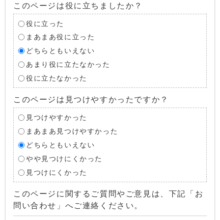
このページは役に立ちましたか？
役に立った
まあまあ役に立った
どちらともいえない
あまり役に立たなかった
役に立たなかった
このページは見つけやすかったですか？
見つけやすかった
まあまあ見つけやすかった
どちらともいえない
やや見つけにくかった
見つけにくかった
このページに関するご質問やご意見は、下記「お
問い合わせ」へご連絡ください。