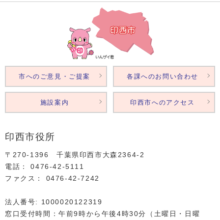
市へのご意見・ご提案
各課へのお問い合わせ
施設案内
印西市へのアクセス
印西市役所
〒270-1396 千葉県印西市大森2364‐2
電話： 0476‐42‐5111
ファクス： 0476‐42‐7242
法人番号: 1000020122319
窓口受付時間：午前9時から午後4時30分（土曜日・日曜