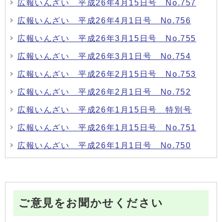
広報いんざい 平成26年4月15日号 No.757
広報いんざい 平成26年4月1日号 No.756
広報いんざい 平成26年3月15日号 No.755
広報いんざい 平成26年3月1日号 No.754
広報いんざい 平成26年2月15日号 No.753
広報いんざい 平成26年2月1日号 No.752
広報いんざい 平成26年1月15日号 特別号
広報いんざい 平成26年1月15日号 No.751
広報いんざい 平成26年1月1日号 No.750
ご意見をお聞かせください