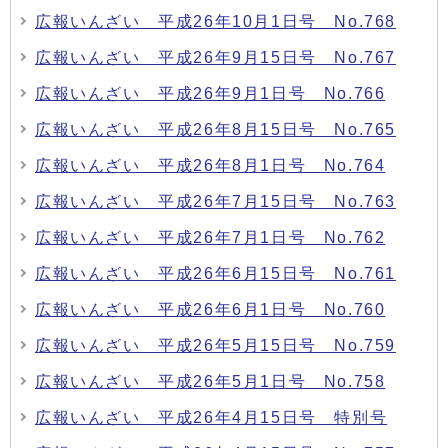
広報いんざい 平成26年10月1日号 No.768
広報いんざい 平成26年9月15日号 No.767
広報いんざい 平成26年9月1日号 No.766
広報いんざい 平成26年8月15日号 No.765
広報いんざい 平成26年8月1日号 No.764
広報いんざい 平成26年7月15日号 No.763
広報いんざい 平成26年7月1日号 No.762
広報いんざい 平成26年6月15日号 No.761
広報いんざい 平成26年6月1日号 No.760
広報いんざい 平成26年5月15日号 No.759
広報いんざい 平成26年5月1日号 No.758
広報いんざい 平成26年4月15日号 特別号