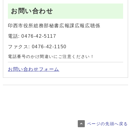
お問い合わせ
印西市役所総務部秘書広報課広報広聴係
電話: 0476-42-5117
ファクス: 0476-42-1150
電話番号のかけ間違いにご注意ください！
お問い合わせフォーム
ページの先頭へ戻る