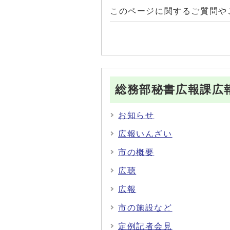
このページに関するご質問や
総務部秘書広報課広
お知らせ
広報いんざい
市の概要
広聴
広報
市の施設など
定例記者会見