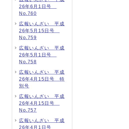
26年6月1日号
No.760
広報いんざい 平成
26年5月15日号
No.759
広報いんざい 平成
26年5月1日号
No.758
広報いんざい 平成
26年4月15日号 特
別号
広報いんざい 平成
26年4月15日号
No.757
広報いんざい 平成
26年4月1日号