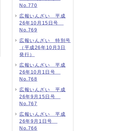
No.770
広報いんざい 平成
26年10月15日号
No.769
広報いんざい 特別号
（平成26年10月3日
発行）
広報いんざい 平成
26年10月1日号
No.768
広報いんざい 平成
26年9月15日号
No.767
広報いんざい 平成
26年9月1日号
No.766