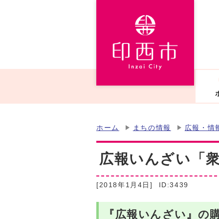
ホーム
まちの情報
広報・情
広報いんざい「衆
[2018年1月4日]
ID:3439
『広報いんざい』の