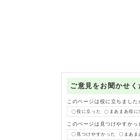
ご意見をお聞かせく
このページは役に立ちました
役に立った
まあまあ役に
このページは見つけやすかっ
見つけやすかった
まあま