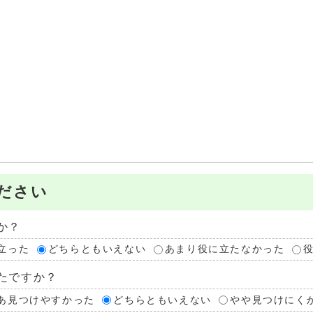
ださい
か？
立った
どちらともいえない
あまり役に立たなかった
たですか？
あ見つけやすかった
どちらともいえない
やや見つけにく