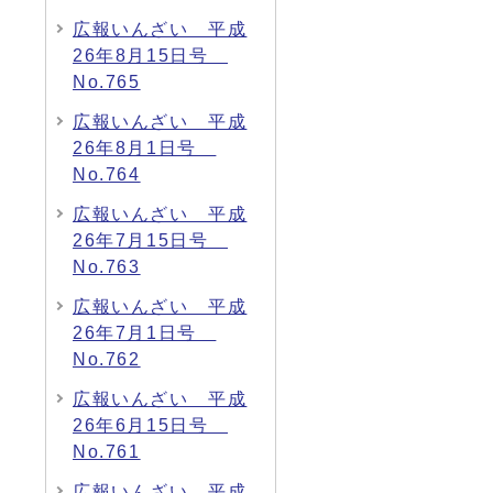
広報いんざい 平成
26年8月15日号
No.765
広報いんざい 平成
26年8月1日号
No.764
広報いんざい 平成
26年7月15日号
No.763
広報いんざい 平成
26年7月1日号
No.762
広報いんざい 平成
26年6月15日号
No.761
広報いんざい 平成