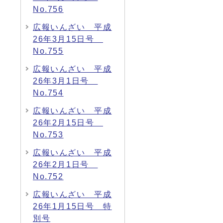
No.756
広報いんざい 平成
26年3月15日号
No.755
広報いんざい 平成
26年3月1日号
No.754
広報いんざい 平成
26年2月15日号
No.753
広報いんざい 平成
26年2月1日号
No.752
広報いんざい 平成
26年1月15日号 特
別号