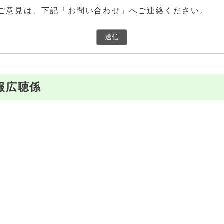
ご意見は、下記「お問い合わせ」へご連絡ください。
報広聴係