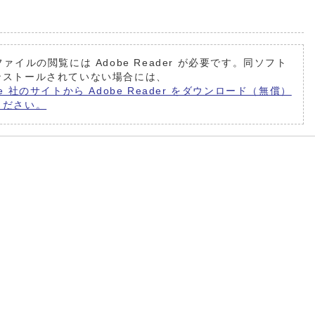
ファイルの閲覧には Adobe Reader が必要です。同ソフト
ンストールされていない場合には、
be 社のサイトから Adobe Reader をダウンロード（無償）
ください。