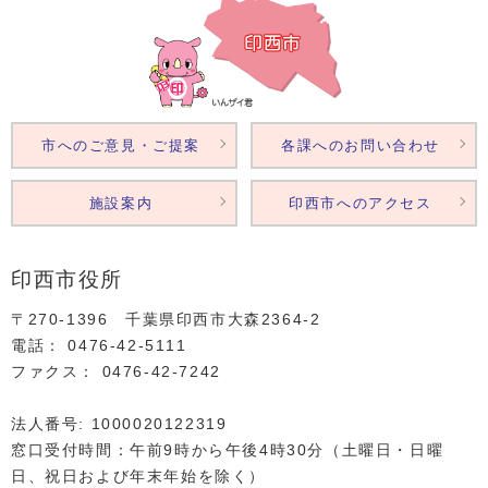
市へのご意見・ご提案
各課へのお問い合わせ
施設案内
印西市へのアクセス
印西市役所
〒270-1396 千葉県印西市大森2364‐2
電話： 0476‐42‐5111
ファクス： 0476‐42‐7242
法人番号: 1000020122319
窓口受付時間：午前9時から午後4時30分（土曜日・日曜
日、祝日および年末年始を除く）