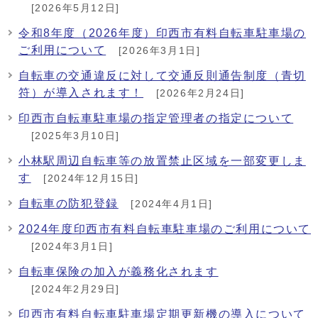
[2026年5月12日]
令和8年度（2026年度）印西市有料自転車駐車場の
ご利用について
[2026年3月1日]
自転車の交通違反に対して交通反則通告制度（青切
符）が導入されます！
[2026年2月24日]
印西市自転車駐車場の指定管理者の指定について
[2025年3月10日]
小林駅周辺自転車等の放置禁止区域を一部変更しま
す
[2024年12月15日]
自転車の防犯登録
[2024年4月1日]
2024年度印西市有料自転車駐車場のご利用について
[2024年3月1日]
自転車保険の加入が義務化されます
[2024年2月29日]
印西市有料自転車駐車場定期更新機の導入について