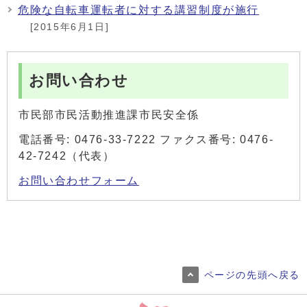
危険な自転車運転者に対する講習制度が施行
[2015年6月1日]
お問い合わせ
市民部市民活動推進課市民安全係
電話番号: 0476-33-7222 ファクス番号: 0476-
42-7242（代表）
お問い合わせフォーム
ページの先頭へ戻る