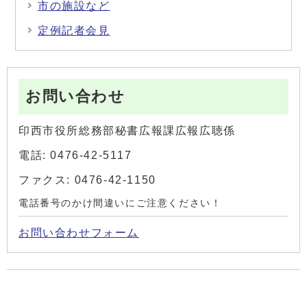
市の施設など
定例記者会見
お問い合わせ
印西市役所総務部秘書広報課広報広聴係
電話: 0476-42-5117
ファクス: 0476-42-1150
電話番号のかけ間違いにご注意ください！
お問い合わせフォーム