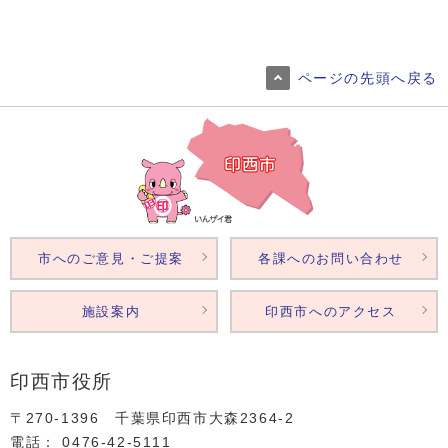
ページの先頭へ戻る
市へのご意見・ご提案
各課へのお問い合わせ
施設案内
印西市へのアクセス
印西市役所
〒270-1396 千葉県印西市大森2364‐2
電話： 0476‐42‐5111