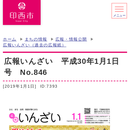
メニュー
ホーム
まちの情報
広報・情報公開
広報いんざい（過去の広報紙）
広報いんざい 平成30年1月1日
号 No.846
[2019年1月1日]
ID:7393