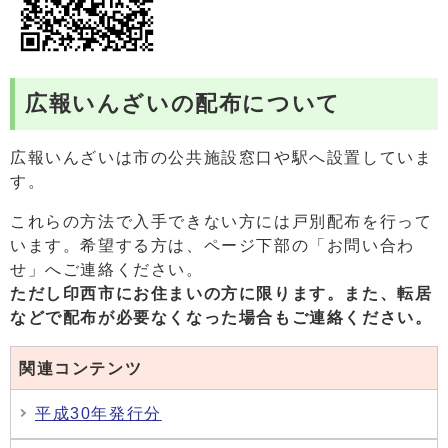
広報いんざいの配布について
広報いんざいは市の公共施設窓口や駅へ設置していま
す。
これらの方法で入手できない方には戸別配布を行って
います。希望する方は、ページ下部の「お問い合わ
せ」へご連絡ください。
ただし印西市にお住まいの方に限ります。また、
転居
などで配布が必要なくなった場合もご連絡ください。
関連コンテンツ
平成30年発行分