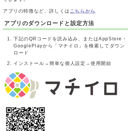
アプリの特徴など、詳しくは
こちらから
アプリのダウンロードと設定方法
下記のQRコードを読み込み、またはAppStore・
GooglePlayから「マチイロ」を検索してダウン
ロード
インストール→簡単な個人設定→使用開始