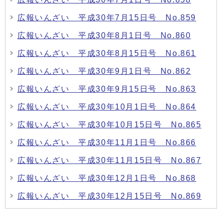
広報いんざい 平成30年7月15日号 No.859
広報いんざい 平成30年8月1日号 No.860
広報いんざい 平成30年8月15日号 No.861
広報いんざい 平成30年9月1日号 No.862
広報いんざい 平成30年9月15日号 No.863
広報いんざい 平成30年10月1日号 No.864
広報いんざい 平成30年10月15日号 No.865
広報いんざい 平成30年11月1日号 No.866
広報いんざい 平成30年11月15日号 No.867
広報いんざい 平成30年12月1日号 No.868
広報いんざい 平成30年12月15日号 No.869