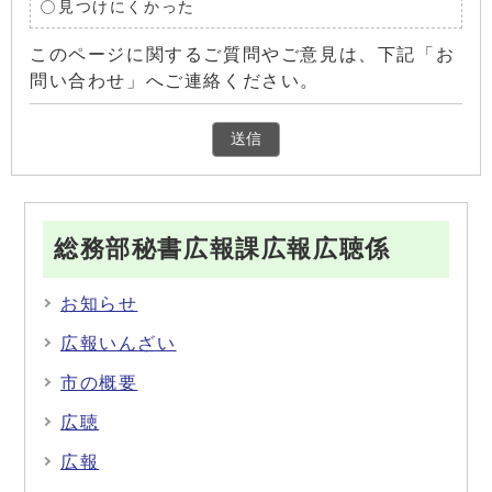
見つけにくかった
このページに関するご質問やご意見は、下記「お
問い合わせ」へご連絡ください。
総務部秘書広報課広報広聴係
お知らせ
広報いんざい
市の概要
広聴
広報