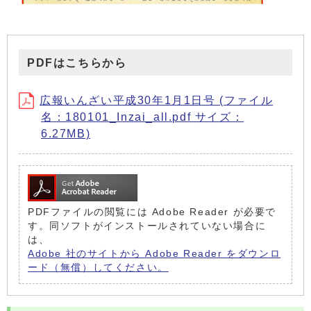
PDFはこちらから
広報いんざい平成30年1月1日号 (ファイル
名：180101_Inzai_all.pdf サイズ：
6.27MB)
PDFファイルの閲覧には Adobe Reader が必要で
す。同ソフトがインストールされていない場合に
は、
Adobe 社のサイトから Adobe Reader をダウンロ
ード（無償）してください。