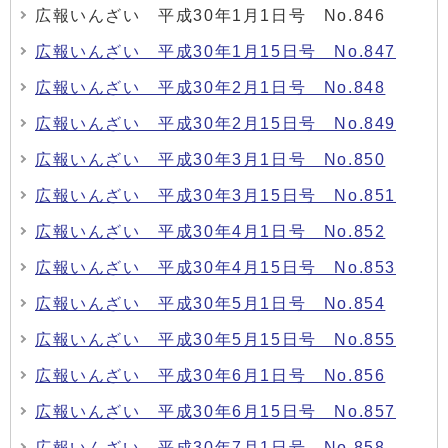
広報いんざい 平成30年1月1日号 No.846
広報いんざい 平成30年1月15日号 No.847
広報いんざい 平成30年2月1日号 No.848
広報いんざい 平成30年2月15日号 No.849
広報いんざい 平成30年3月1日号 No.850
広報いんざい 平成30年3月15日号 No.851
広報いんざい 平成30年4月1日号 No.852
広報いんざい 平成30年4月15日号 No.853
広報いんざい 平成30年5月1日号 No.854
広報いんざい 平成30年5月15日号 No.855
広報いんざい 平成30年6月1日号 No.856
広報いんざい 平成30年6月15日号 No.857
広報いんざい 平成30年7月1日号 No.858