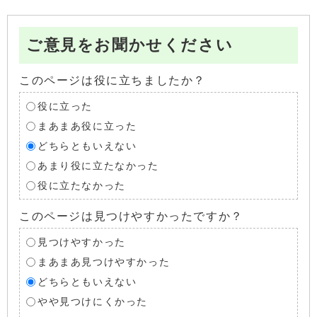
ご意見をお聞かせください
このページは役に立ちましたか？
役に立った
まあまあ役に立った
どちらともいえない
あまり役に立たなかった
役に立たなかった
このページは見つけやすかったですか？
見つけやすかった
まあまあ見つけやすかった
どちらともいえない
やや見つけにくかった