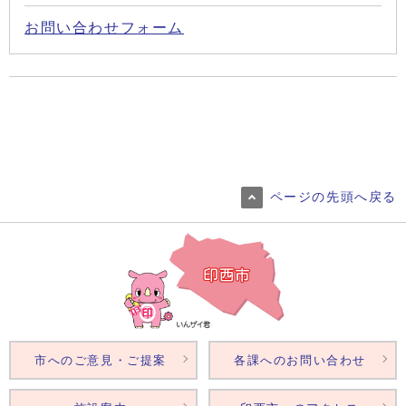
お問い合わせフォーム
ページの先頭へ戻る
市へのご意見・ご提案
各課へのお問い合わせ