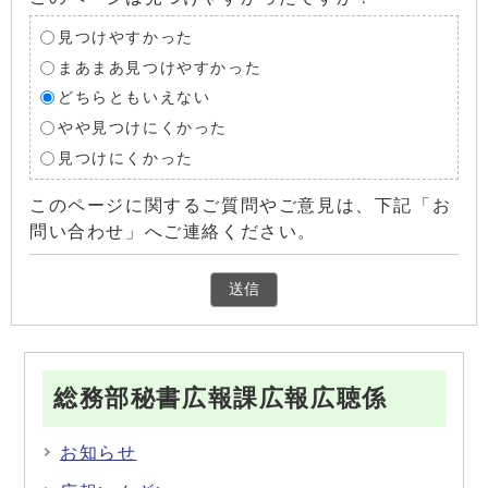
見つけやすかった
まあまあ見つけやすかった
どちらともいえない
やや見つけにくかった
見つけにくかった
このページに関するご質問やご意見は、下記「お
問い合わせ」へご連絡ください。
総務部秘書広報課広報広聴係
お知らせ