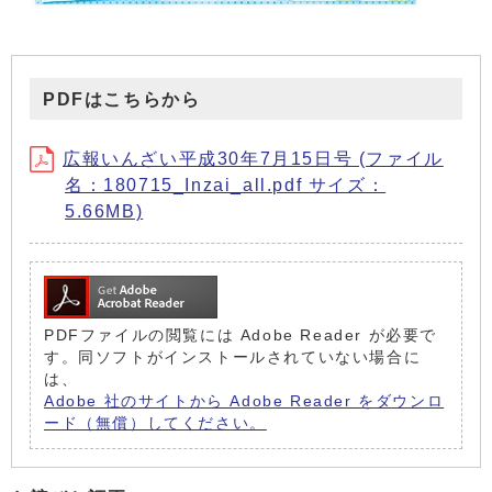
PDFはこちらから
広報いんざい平成30年7月15日号 (ファイル
名：180715_Inzai_all.pdf サイズ：
5.66MB)
PDFファイルの閲覧には Adobe Reader が必要で
す。同ソフトがインストールされていない場合に
は、
Adobe 社のサイトから Adobe Reader をダウンロ
ード（無償）してください。