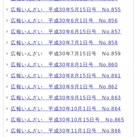
広報いんざい 平成30年5月15日号 No.855
広報いんざい 平成30年6月1日号 No.856
広報いんざい 平成30年6月15日号 No.857
広報いんざい 平成30年7月1日号 No.858
広報いんざい 平成30年7月15日号 No.859
広報いんざい 平成30年8月1日号 No.860
広報いんざい 平成30年8月15日号 No.861
広報いんざい 平成30年9月1日号 No.862
広報いんざい 平成30年9月15日号 No.863
広報いんざい 平成30年10月1日号 No.864
広報いんざい 平成30年10月15日号 No.865
広報いんざい 平成30年11月1日号 No.866