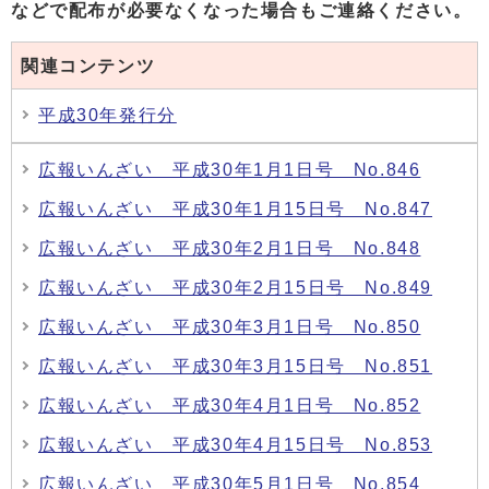
などで配布が必要なくなった場合もご連絡ください。
関連コンテンツ
平成30年発行分
広報いんざい 平成30年1月1日号 No.846
広報いんざい 平成30年1月15日号 No.847
広報いんざい 平成30年2月1日号 No.848
広報いんざい 平成30年2月15日号 No.849
広報いんざい 平成30年3月1日号 No.850
広報いんざい 平成30年3月15日号 No.851
広報いんざい 平成30年4月1日号 No.852
広報いんざい 平成30年4月15日号 No.853
広報いんざい 平成30年5月1日号 No.854