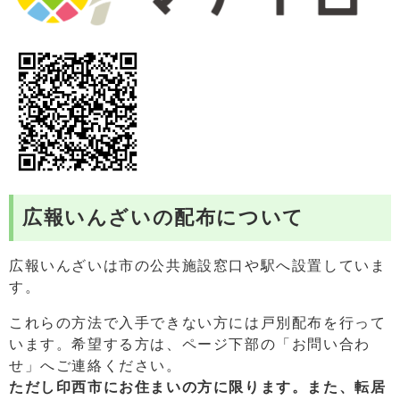
広報いんざいの配布について
広報いんざいは市の公共施設窓口や駅へ設置していま
す。
これらの方法で入手できない方には戸別配布を行って
います。希望する方は、ページ下部の「お問い合わ
せ」へご連絡ください。
ただし印西市にお住まいの方に限ります。また、
転居