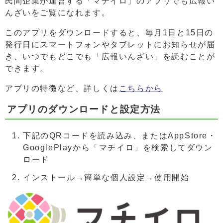
民間企業が運営する「マチイロ」のアプリでも広報い
んざいをご覧になれます。
このアプリをダウンロードすると、毎月1日と15日の
発行日にスマートフォンやタブレットにお知らせが届
き、いつでもどこでも「広報いんざい」を読むことが
できます。
アプリの特徴など、詳しくは
こちらから
アプリのダウンロードと設定方法
下記のQRコードを読み込み、またはAppStore・
GooglePlayから「マチイロ」を検索してダウン
ロード
インストール→簡単な個人設定→使用開始