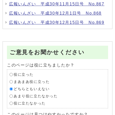
広報いんざい 平成30年11月15日号 No.867
広報いんざい 平成30年12月1日号 No.868
広報いんざい 平成30年12月15日号 No.869
ご意見をお聞かせください
このページは役に立ちましたか？
役に立った
まあまあ役に立った
どちらともいえない
あまり役に立たなかった
役に立たなかった
このページは見つけやすかったですか？