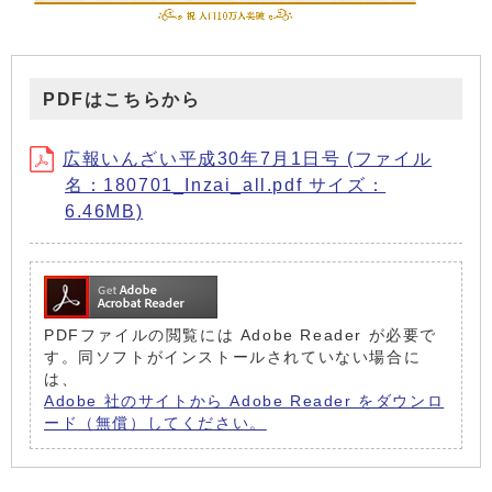
PDFはこちらから
広報いんざい平成30年7月1日号 (ファイル
名：180701_Inzai_all.pdf サイズ：
6.46MB)
PDFファイルの閲覧には Adobe Reader が必要で
す。同ソフトがインストールされていない場合に
は、
Adobe 社のサイトから Adobe Reader をダウンロ
ード（無償）してください。