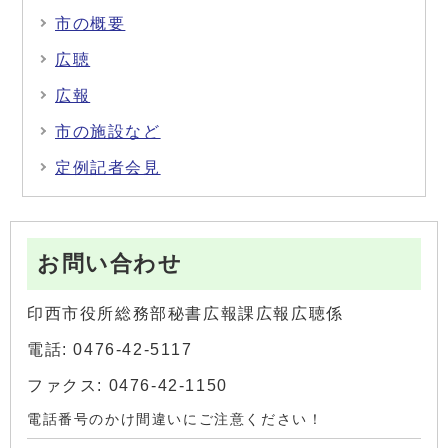
市の概要
広聴
広報
市の施設など
定例記者会見
お問い合わせ
印西市役所総務部秘書広報課広報広聴係
電話: 0476-42-5117
ファクス: 0476-42-1150
電話番号のかけ間違いにご注意ください！