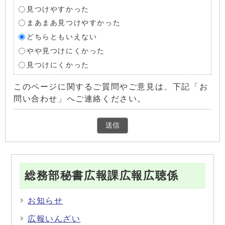
見つけやすかった
まあまあ見つけやすかった
どちらともいえない
やや見つけにくかった
見つけにくかった
このページに関するご質問やご意見は、下記「お
問い合わせ」へご連絡ください。
総務部秘書広報課広報広聴係
お知らせ
広報いんざい