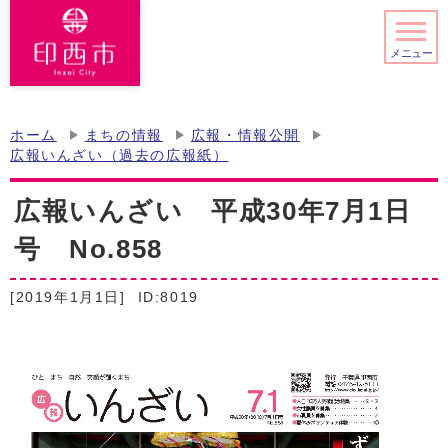
メニュー
ホーム
まちの情報
広報・情報公開
広報いんざい（過去の広報紙）
広報いんざい 平成30年7月1日
号 No.858
[2019年1月1日]
ID:8019