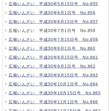
広報いんざい 平成30年5月15日号 No.855
広報いんざい 平成30年6月1日号 No.856
広報いんざい 平成30年6月15日号 No.857
広報いんざい 平成30年7月1日号 No.858
広報いんざい 平成30年7月15日号 No.859
広報いんざい 平成30年8月1日号 No.860
広報いんざい 平成30年8月15日号 No.861
広報いんざい 平成30年9月1日号 No.862
広報いんざい 平成30年9月15日号 No.863
広報いんざい 平成30年10月1日号 No.864
広報いんざい 平成30年10月15日号 No.865
広報いんざい 平成30年11月1日号 No.866
広報いんざい 平成30年11月15日号 No.867