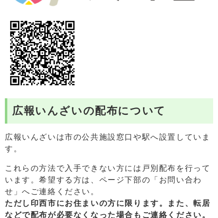
広報いんざいの配布について
広報いんざいは市の公共施設窓口や駅へ設置していま
す。
これらの方法で入手できない方には戸別配布を行って
います。希望する方は、ページ下部の「お問い合わ
せ」へご連絡ください。
ただし印西市にお住まいの方に限ります。また、
転居
などで配布が必要なくなった場合もご連絡ください。