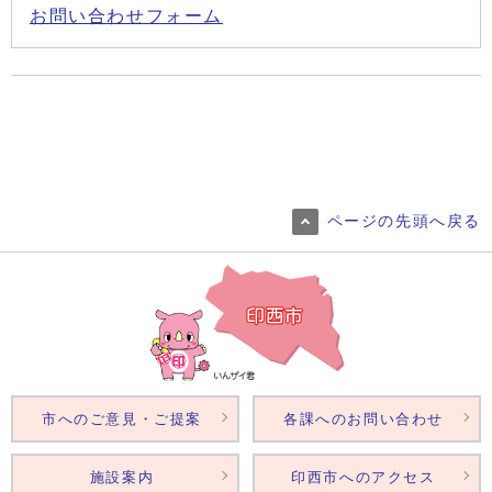
お問い合わせフォーム
ページの先頭へ戻る
市へのご意見・ご提案
各課へのお問い合わせ
施設案内
印西市へのアクセス