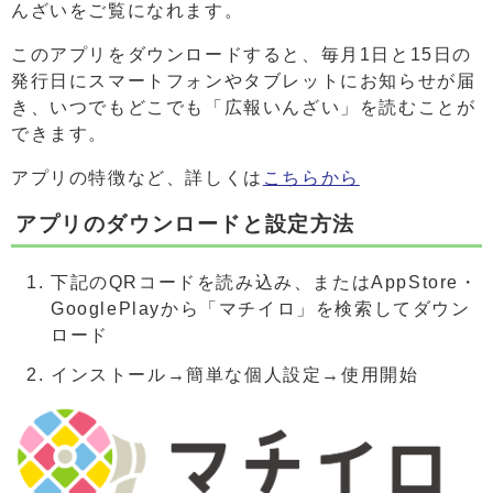
んざいをご覧になれます。
このアプリをダウンロードすると、毎月1日と15日の
発行日にスマートフォンやタブレットにお知らせが届
き、いつでもどこでも「広報いんざい」を読むことが
できます。
アプリの特徴など、詳しくは
こちらから
アプリのダウンロードと設定方法
下記のQRコードを読み込み、またはAppStore・
GooglePlayから「マチイロ」を検索してダウン
ロード
インストール→簡単な個人設定→使用開始