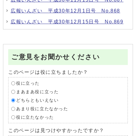
広報いんざい 平成30年12月1日号 No.868
広報いんざい 平成30年12月15日号 No.869
ご意見をお聞かせください
このページは役に立ちましたか？
役に立った
まあまあ役に立った
どちらともいえない
あまり役に立たなかった
役に立たなかった
このページは見つけやすかったですか？