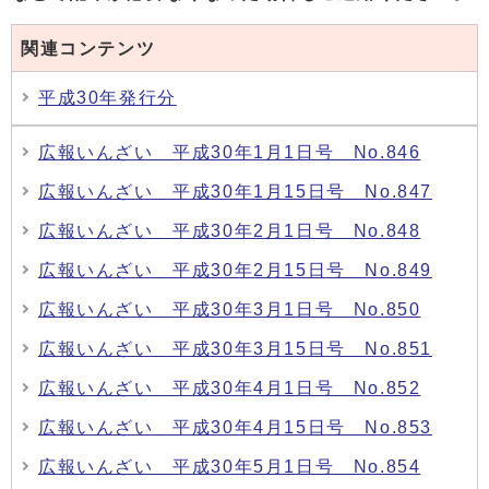
関連コンテンツ
平成30年発行分
広報いんざい 平成30年1月1日号 No.846
広報いんざい 平成30年1月15日号 No.847
広報いんざい 平成30年2月1日号 No.848
広報いんざい 平成30年2月15日号 No.849
広報いんざい 平成30年3月1日号 No.850
広報いんざい 平成30年3月15日号 No.851
広報いんざい 平成30年4月1日号 No.852
広報いんざい 平成30年4月15日号 No.853
広報いんざい 平成30年5月1日号 No.854