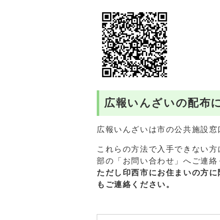
広報いんざいの配布
広報いんざいは市の公共施設窓
これらの方法で入手できない方
部の「お問い合わせ」へご連絡
ただし印西市にお住まいの方に
もご連絡ください。