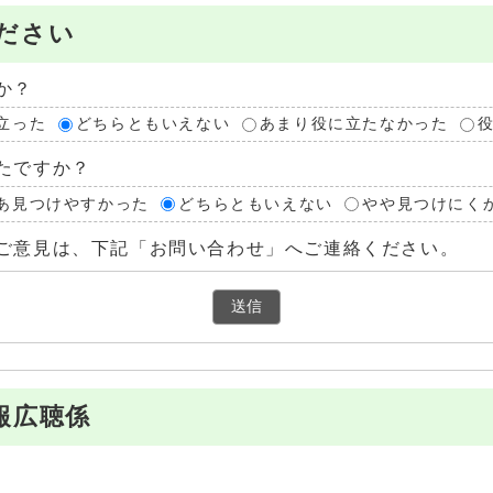
ださい
か？
立った
どちらともいえない
あまり役に立たなかった
たですか？
あ見つけやすかった
どちらともいえない
やや見つけにく
ご意見は、下記「お問い合わせ」へご連絡ください。
報広聴係