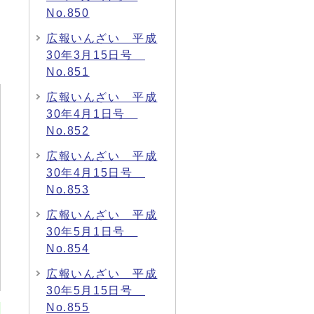
No.850
広報いんざい 平成
30年3月15日号
No.851
広報いんざい 平成
30年4月1日号
No.852
広報いんざい 平成
30年4月15日号
No.853
広報いんざい 平成
30年5月1日号
No.854
広報いんざい 平成
30年5月15日号
No.855