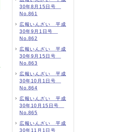
30年8月15日号
No.861
広報いんざい 平成
30年9月1日号
No.862
広報いんざい 平成
30年9月15日号
No.863
広報いんざい 平成
30年10月1日号
No.864
広報いんざい 平成
30年10月15日号
No.865
広報いんざい 平成
30年11月1日号