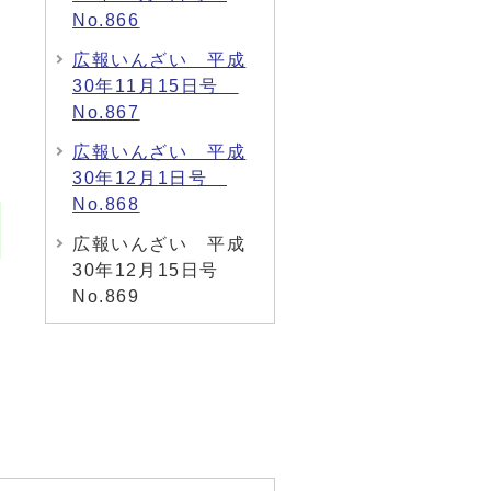
No.866
広報いんざい 平成
30年11月15日号
No.867
広報いんざい 平成
30年12月1日号
No.868
広報いんざい 平成
30年12月15日号
No.869