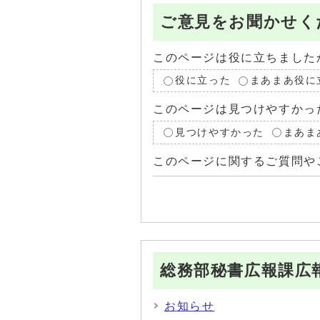
ご意見をお聞かせく
このページは役に立ちました
役に立った
まあまあ役に
このページは見つけやすかっ
見つけやすかった
まあま
このページに関するご質問や
総務部秘書広報課広
お知らせ