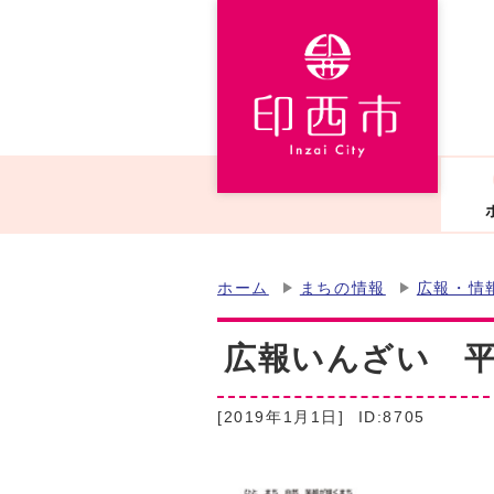
ホーム
まちの情報
広報・情
広報いんざい 平成
[2019年1月1日]
ID:8705