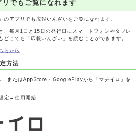
プリでもご覧になれます
」のアプリでも広報いんざいをご覧になれます。
と、毎月1日と15日の発行日にスマートフォンやタブレ
もどこでも「広報いんざい」を読むことができます。
ちらから
設定方法
またはAppStore・GooglePlayから「マチイロ」を
設定→使用開始