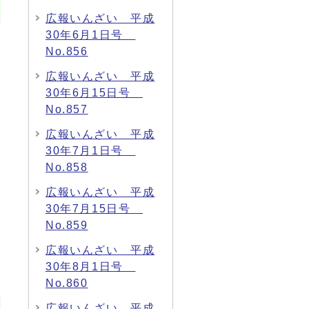
広報いんざい 平成
30年6月1日号
No.856
広報いんざい 平成
30年6月15日号
No.857
広報いんざい 平成
30年7月1日号
No.858
広報いんざい 平成
30年7月15日号
No.859
広報いんざい 平成
30年8月1日号
No.860
広報いんざい 平成