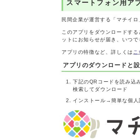
スマートフォン用ア
民間企業が運営する「マチイロ
このアプリをダウンロードする
ットにお知らせが届き、いつで
アプリの特徴など、詳しくは
こ
アプリのダウンロードと
下記のQRコードを読み込み、
検索してダウンロード
インストール→簡単な個人