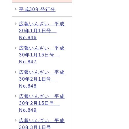
平成30年発行分
広報いんざい 平成
30年1月1日号
No.846
広報いんざい 平成
30年1月15日号
No.847
広報いんざい 平成
30年2月1日号
No.848
広報いんざい 平成
30年2月15日号
No.849
広報いんざい 平成
30年3月1日号