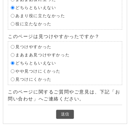
どちらともいえない
あまり役に立たなかった
役に立たなかった
このページは見つけやすかったですか？
見つけやすかった
まあまあ見つけやすかった
どちらともいえない
やや見つけにくかった
見つけにくかった
このページに関するご質問やご意見は、下記「お
問い合わせ」へご連絡ください。