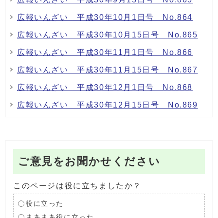
広報いんざい 平成30年10月1日号 No.864
広報いんざい 平成30年10月15日号 No.865
広報いんざい 平成30年11月1日号 No.866
広報いんざい 平成30年11月15日号 No.867
広報いんざい 平成30年12月1日号 No.868
広報いんざい 平成30年12月15日号 No.869
ご意見をお聞かせください
このページは役に立ちましたか？
役に立った
まあまあ役に立った