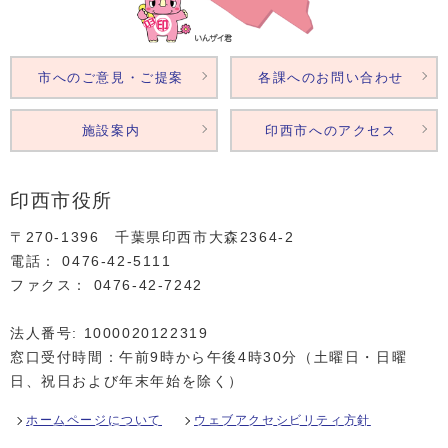
市へのご意見・ご提案
各課へのお問い合わせ
施設案内
印西市へのアクセス
印西市役所
〒270-1396 千葉県印西市大森2364‐2
電話： 0476‐42‐5111
ファクス： 0476‐42‐7242
法人番号: 1000020122319
窓口受付時間：午前9時から午後4時30分（土曜日・日曜
日、祝日および年末年始を除く）
ホームページについて
ウェブアクセシビリティ方針