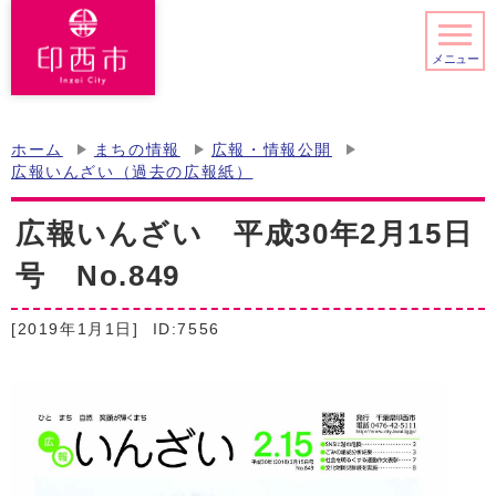
メニュー
ホーム
まちの情報
広報・情報公開
広報いんざい（過去の広報紙）
広報いんざい 平成30年2月15日
号 No.849
[2019年1月1日]
ID:7556