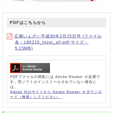
PDFはこちらから
広報いんざい平成30年2月15日号 (ファイル
名：180215_Inzai_all.pdf サイズ：
5.15MB)
PDFファイルの閲覧には Adobe Reader が必要で
す。同ソフトがインストールされていない場合に
は、
Adobe 社のサイトから Adobe Reader をダウンロ
ード（無償）してください。