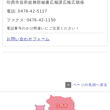
印西市役所総務部秘書広報課広報広聴係
電話: 0476-42-5117
ファクス: 0476-42-1150
電話番号のかけ間違いにご注意ください！
お問い合わせフォーム
ページの先頭へ戻る