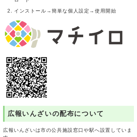
インストール→簡単な個人設定→使用開始
広報いんざいの配布について
広報いんざいは市の公共施設窓口や駅へ設置していま