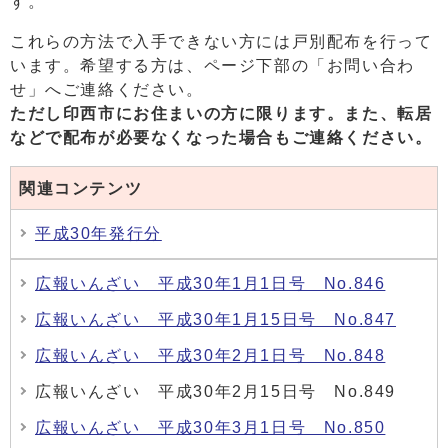
す。
これらの方法で入手できない方には戸別配布を行って
います。希望する方は、ページ下部の「お問い合わ
せ」へご連絡ください。
ただし印西市にお住まいの方に限ります。また、
転居
などで配布が必要なくなった場合もご連絡ください。
関連コンテンツ
平成30年発行分
広報いんざい 平成30年1月1日号 No.846
広報いんざい 平成30年1月15日号 No.847
広報いんざい 平成30年2月1日号 No.848
広報いんざい 平成30年2月15日号 No.849
広報いんざい 平成30年3月1日号 No.850