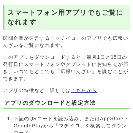
スマートフォン用アプリでもご覧に
なれます
民間企業が運営する「マチイロ」のアプリでも広報い
んざいをご覧になれます。
このアプリをダウンロードすると、毎月1日と15日の
発行日にスマートフォンやタブレットにお知らせが届
き、いつでもどこでも「広報いんざい」を読むことが
できます。
アプリの特徴など、詳しくは
こちらから
アプリのダウンロードと設定方法
下記のQRコードを読み込み、またはAppStore・
GooglePlayから「マチイロ」を検索してダウン
ロード