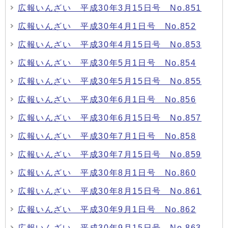
広報いんざい 平成30年3月15日号 No.851
広報いんざい 平成30年4月1日号 No.852
広報いんざい 平成30年4月15日号 No.853
広報いんざい 平成30年5月1日号 No.854
広報いんざい 平成30年5月15日号 No.855
広報いんざい 平成30年6月1日号 No.856
広報いんざい 平成30年6月15日号 No.857
広報いんざい 平成30年7月1日号 No.858
広報いんざい 平成30年7月15日号 No.859
広報いんざい 平成30年8月1日号 No.860
広報いんざい 平成30年8月15日号 No.861
広報いんざい 平成30年9月1日号 No.862
広報いんざい 平成30年9月15日号 No.863