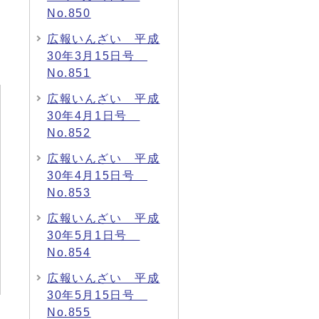
No.850
広報いんざい 平成
30年3月15日号
No.851
広報いんざい 平成
30年4月1日号
No.852
広報いんざい 平成
30年4月15日号
No.853
広報いんざい 平成
30年5月1日号
No.854
広報いんざい 平成
30年5月15日号
No.855