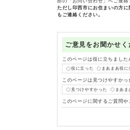
部の「お問い合わせ」へご連絡
ただし印西市にお住まいの方に
もご連絡ください。
ご意見をお聞かせく
このページは役に立ちました
役に立った
まあまあ役に
このページは見つけやすかっ
見つけやすかった
まあま
このページに関するご質問や