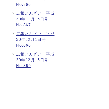
No.866
広報いんざい 平成
30年11月15日号
No.867
広報いんざい 平成
30年12月1日号
No.868
広報いんざい 平成
30年12月15日号
No.869