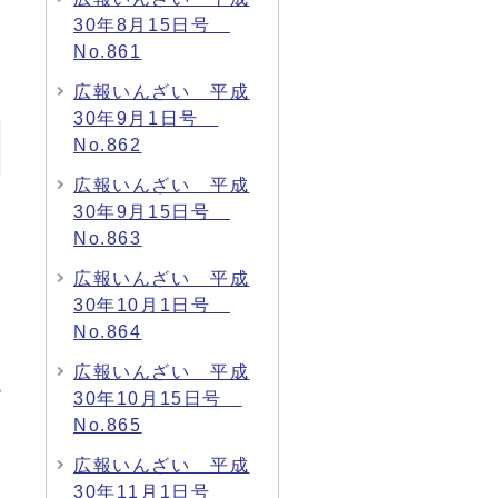
30年8月15日号
No.861
広報いんざい 平成
30年9月1日号
No.862
広報いんざい 平成
30年9月15日号
No.863
広報いんざい 平成
30年10月1日号
No.864
広報いんざい 平成
30年10月15日号
No.865
広報いんざい 平成
30年11月1日号