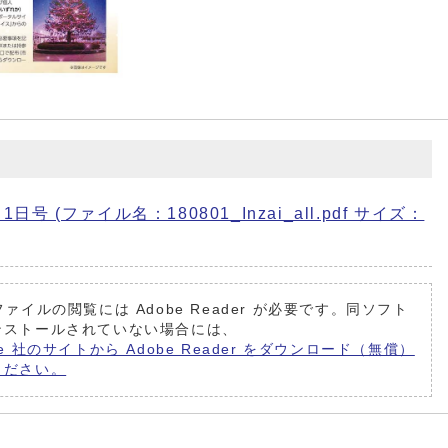
号 (ファイル名：180801_Inzai_all.pdf サイズ：
ファイルの閲覧には Adobe Reader が必要です。同ソフト
ンストールされていない場合には、
be 社のサイトから Adobe Reader をダウンロード（無償）
ください。