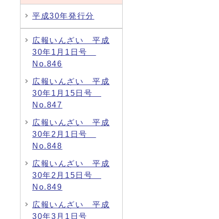
平成30年発行分
広報いんざい 平成
30年1月1日号
No.846
広報いんざい 平成
30年1月15日号
No.847
広報いんざい 平成
30年2月1日号
No.848
広報いんざい 平成
30年2月15日号
No.849
広報いんざい 平成
30年3月1日号