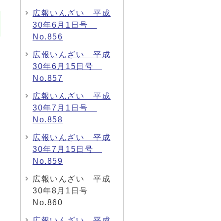
広報いんざい 平成
30年6月1日号
No.856
広報いんざい 平成
30年6月15日号
No.857
広報いんざい 平成
30年7月1日号
No.858
広報いんざい 平成
30年7月15日号
No.859
広報いんざい 平成
30年8月1日号
No.860
広報いんざい 平成