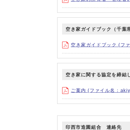
空き家ガイドブック（千葉
空き家ガイドブック (ファイル
空き家に関する協定を締結
ご案内 (ファイル名：akiyach
印西市造園組合 連絡先