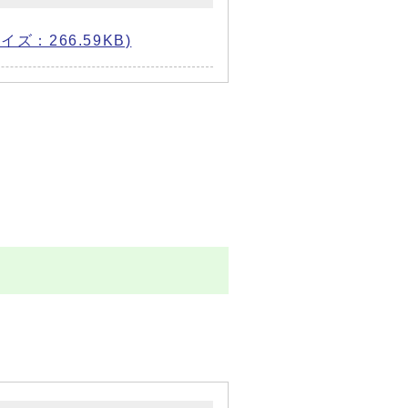
イズ：266.59KB)