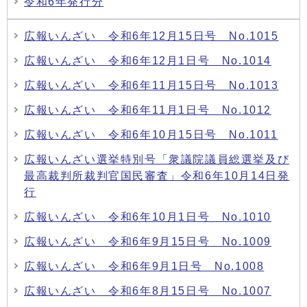
令和6年発行分
広報いんざい 令和6年12月15日号 No.1015
広報いんざい 令和6年12月1日号 No.1014
広報いんざい 令和6年11月15日号 No.1013
広報いんざい 令和6年11月1日号 No.1012
広報いんざい 令和6年10月15日号 No.1011
広報いんざい選挙特別号「衆議院議員総選挙及び
最高裁判所裁判官国民審査」令和6年10月14日発
行
広報いんざい 令和6年10月1日号 No.1010
広報いんざい 令和6年9月15日号 No.1009
広報いんざい 令和6年9月1日号 No.1008
広報いんざい 令和6年8月15日号 No.1007