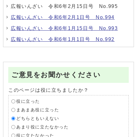
広報いんざい 令和6年2月15日号 No.995
広報いんざい 令和6年2月1日号 No.994
広報いんざい 令和6年1月15日号 No.993
広報いんざい 令和6年1月1日号 No.992
ご意見をお聞かせください
このページは役に立ちましたか？
役に立った
まあまあ役に立った
どちらともいえない
あまり役に立たなかった
役に立たなかった