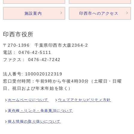
施設案内
印西市へのアクセス
印西市役所
〒270-1396 千葉県印西市大森2364‐2
電話： 0476‐42‐5111
ファクス： 0476‐42‐7242
法人番号: 1000020122319
窓口受付時間：午前9時から午後4時30分（土曜日・日曜
日、祝日および年末年始を除く）
ホームページについて
ウェブアクセシビリティ方針
著作権・リンク・免責事項について
個人情報の取り扱いについて