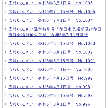
広報いんざい 令和6年8月1日号 No.1006
広報いんざい 令和6年7月15日号 No.1005
広報いんざい 令和6年7月1日号 No.1004
広報いんざい選挙特別号「印西市長選挙及び印西
市議会議員補欠選挙」令和6年7月1日発行
広報いんざい 令和6年6月15日号 No.1003
広報いんざい 令和6年6月1日号 No.1002
広報いんざい 令和6年5月15日号 No.1001
広報いんざい 令和6年5月1日号 No.1000
広報いんざい 令和6年4月15日号 No.999
広報いんざい 令和6年4月1日号 No.998
広報いんざい 令和6年3月15日号 No.997
広報いんざい 令和6年3月1日号 No.996