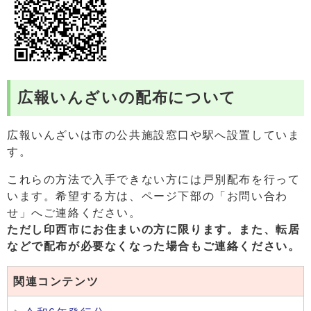
広報いんざいの配布について
広報いんざいは市の公共施設窓口や駅へ設置していま
す。
これらの方法で入手できない方には戸別配布を行って
います。希望する方は、ページ下部の「お問い合わ
せ」へご連絡ください。
ただし印西市にお住まいの方に限ります。また、
転居
などで配布が必要なくなった場合もご連絡ください。
関連コンテンツ