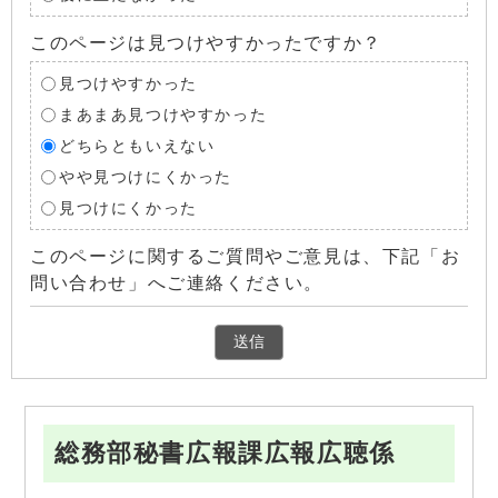
このページは見つけやすかったですか？
見つけやすかった
まあまあ見つけやすかった
どちらともいえない
やや見つけにくかった
見つけにくかった
このページに関するご質問やご意見は、下記「お
問い合わせ」へご連絡ください。
総務部秘書広報課広報広聴係