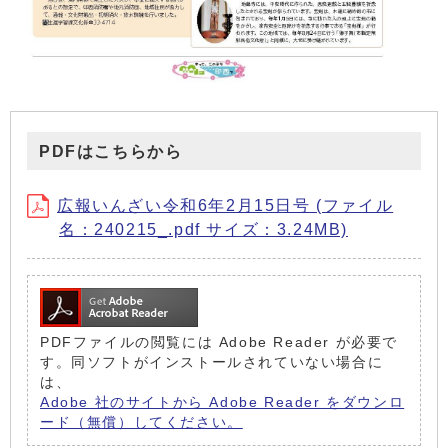
PDFはこちらから
広報いんざい令和6年2月15日号 (ファイル
名：240215_.pdf サイズ：3.24MB)
PDFファイルの閲覧には Adobe Reader が必要で
す。同ソフトがインストールされていない場合に
は、
Adobe 社のサイトから Adobe Reader をダウンロ
ード（無償）してください。