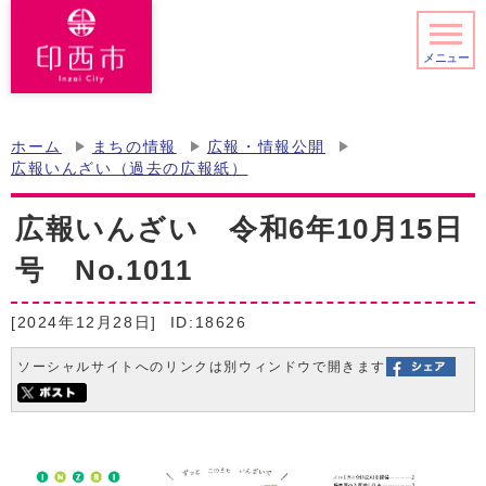
メニュー
ホーム
まちの情報
広報・情報公開
広報いんざい（過去の広報紙）
広報いんざい 令和6年10月15日
号 No.1011
[2024年12月28日]
ID:18626
ソーシャルサイトへのリンクは別ウィンドウで開きます