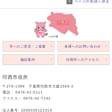
ページの先頭へ戻る
市へのご意見・ご提案
各課へのお問い合わせ
施設案内
印西市へのアクセス
印西市役所
〒270-1396 千葉県印西市大森2364‐2
電話： 0476‐42‐5111
ファクス： 0476‐42‐7242
法人番号: 1000020122319