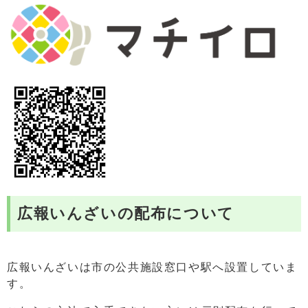
広報いんざいの配布について
広報いんざいは市の公共施設窓口や駅へ設置していま
す。