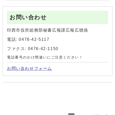
お問い合わせ
印西市役所総務部秘書広報課広報広聴係
電話: 0476-42-5117
ファクス: 0476-42-1150
電話番号のかけ間違いにご注意ください！
お問い合わせフォーム