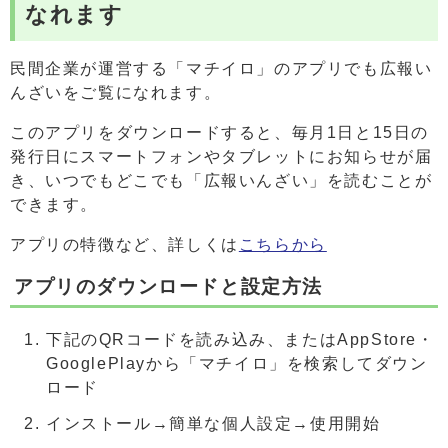
なれます
民間企業が運営する「マチイロ」のアプリでも広報い
んざいをご覧になれます。
このアプリをダウンロードすると、毎月1日と15日の
発行日にスマートフォンやタブレットにお知らせが届
き、いつでもどこでも「広報いんざい」を読むことが
できます。
アプリの特徴など、詳しくは
こちらから
アプリのダウンロードと設定方法
下記のQRコードを読み込み、またはAppStore・
GooglePlayから「マチイロ」を検索してダウン
ロード
インストール→簡単な個人設定→使用開始