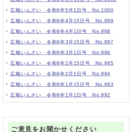
広報いんざい 令和6年5月1日号 No.1000
広報いんざい 令和6年4月15日号 No.999
広報いんざい 令和6年4月1日号 No.998
広報いんざい 令和6年3月15日号 No.997
広報いんざい 令和6年3月1日号 No.996
広報いんざい 令和6年2月15日号 No.995
広報いんざい 令和6年2月1日号 No.994
広報いんざい 令和6年1月15日号 No.993
広報いんざい 令和6年1月1日号 No.992
ご意見をお聞かせください