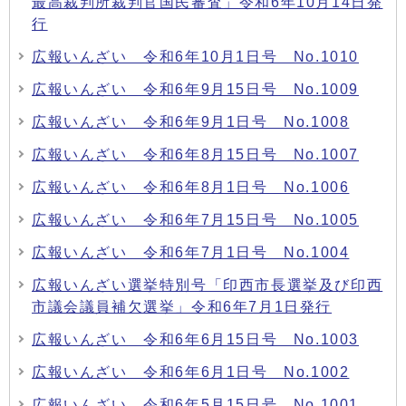
最高裁判所裁判官国民審査」令和6年10月14日発
行
広報いんざい 令和6年10月1日号 No.1010
広報いんざい 令和6年9月15日号 No.1009
広報いんざい 令和6年9月1日号 No.1008
広報いんざい 令和6年8月15日号 No.1007
広報いんざい 令和6年8月1日号 No.1006
広報いんざい 令和6年7月15日号 No.1005
広報いんざい 令和6年7月1日号 No.1004
広報いんざい選挙特別号「印西市長選挙及び印西
市議会議員補欠選挙」令和6年7月1日発行
広報いんざい 令和6年6月15日号 No.1003
広報いんざい 令和6年6月1日号 No.1002
広報いんざい 令和6年5月15日号 No.1001