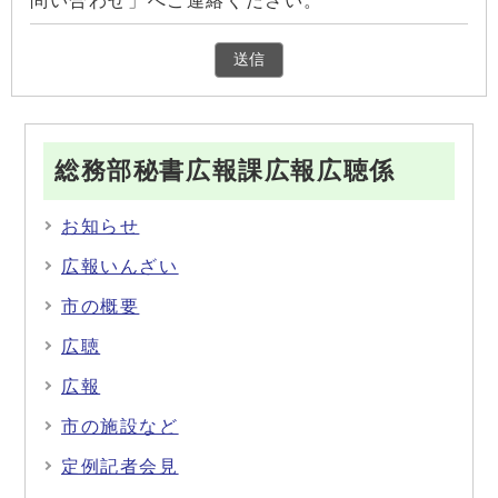
問い合わせ」へご連絡ください。
総務部秘書広報課広報広聴係
お知らせ
広報いんざい
市の概要
広聴
広報
市の施設など
定例記者会見