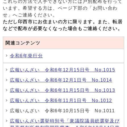
これらの方法で入手できない方には戸別配布を行って
います。希望する方は、ページ下部の「お問い合わ
せ」へご連絡ください。
ただし印西市にお住まいの方に限ります。また、
転居
などで配布が必要なくなった場合もご連絡ください。
関連コンテンツ
令和6年発行分
広報いんざい 令和6年12月15日号 No.1015
広報いんざい 令和6年12月1日号 No.1014
広報いんざい 令和6年11月15日号 No.1013
広報いんざい 令和6年11月1日号 No.1012
広報いんざい 令和6年10月15日号 No.1011
広報いんざい選挙特別号「衆議院議員総選挙及び