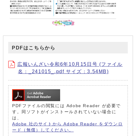
PDFはこちらから
広報いんざい令和6年10月15日号 (ファイル
名：_241015_.pdf サイズ：3.54MB)
PDFファイルの閲覧には Adobe Reader が必要で
す。同ソフトがインストールされていない場合に
は、
Adobe 社のサイトから Adobe Reader をダウンロ
ード（無償）してください。