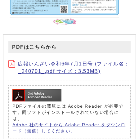
PDFはこちらから
広報いんざい令和6年7月1日号 (ファイル名：
_240701_.pdf サイズ：3.53MB)
PDFファイルの閲覧には Adobe Reader が必要で
す。同ソフトがインストールされていない場合に
は、
Adobe 社のサイトから Adobe Reader をダウンロ
ード（無償）してください。