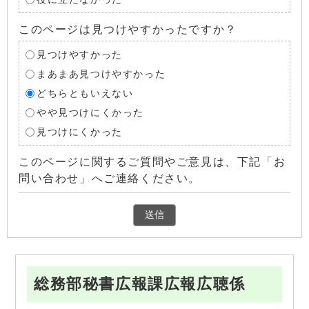
このページは見つけやすかったですか？
見つけやすかった
まあまあ見つけやすかった
どちらともいえない
やや見つけにくかった
見つけにくかった
このページに関するご質問やご意見は、下記「お
問い合わせ」へご連絡ください。
総務部秘書広報課広報広聴係