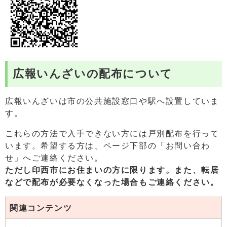
広報いんざいの配布について
広報いんざいは市の公共施設窓口や駅へ設置していま
す。
これらの方法で入手できない方には戸別配布を行って
います。希望する方は、ページ下部の「お問い合わ
せ」へご連絡ください。
ただし印西市にお住まいの方に限ります。また、
転居
などで配布が必要なくなった場合もご連絡ください。
関連コンテンツ