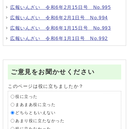
広報いんざい 令和6年2月15日号 No.995
広報いんざい 令和6年2月1日号 No.994
広報いんざい 令和6年1月15日号 No.993
広報いんざい 令和6年1月1日号 No.992
ご意見をお聞かせください
このページは役に立ちましたか？
役に立った
まあまあ役に立った
どちらともいえない
あまり役に立たなかった
役に立たなかった