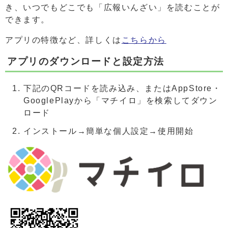
き、いつでもどこでも「広報いんざい」を読むことが
できます。
アプリの特徴など、詳しくは
こちらから
アプリのダウンロードと設定方法
下記のQRコードを読み込み、またはAppStore・
GooglePlayから「マチイロ」を検索してダウン
ロード
インストール→簡単な個人設定→使用開始