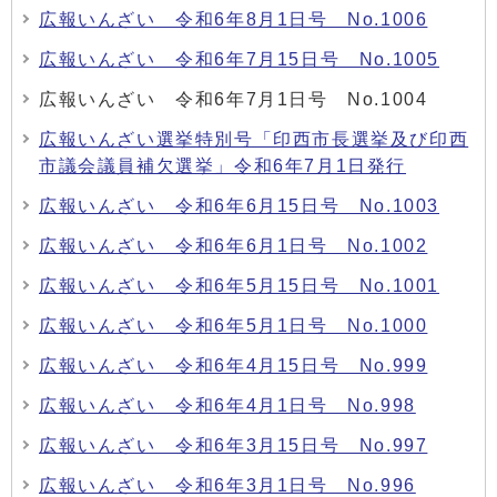
広報いんざい 令和6年8月1日号 No.1006
広報いんざい 令和6年7月15日号 No.1005
広報いんざい 令和6年7月1日号 No.1004
広報いんざい選挙特別号「印西市長選挙及び印西
市議会議員補欠選挙」令和6年7月1日発行
広報いんざい 令和6年6月15日号 No.1003
広報いんざい 令和6年6月1日号 No.1002
広報いんざい 令和6年5月15日号 No.1001
広報いんざい 令和6年5月1日号 No.1000
広報いんざい 令和6年4月15日号 No.999
広報いんざい 令和6年4月1日号 No.998
広報いんざい 令和6年3月15日号 No.997
広報いんざい 令和6年3月1日号 No.996