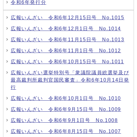
令和6年発行分
広報いんざい 令和6年12月15日号 No.1015
広報いんざい 令和6年12月1日号 No.1014
広報いんざい 令和6年11月15日号 No.1013
広報いんざい 令和6年11月1日号 No.1012
広報いんざい 令和6年10月15日号 No.1011
広報いんざい選挙特別号「衆議院議員総選挙及び
最高裁判所裁判官国民審査」令和6年10月14日発
行
広報いんざい 令和6年10月1日号 No.1010
広報いんざい 令和6年9月15日号 No.1009
広報いんざい 令和6年9月1日号 No.1008
広報いんざい 令和6年8月15日号 No.1007