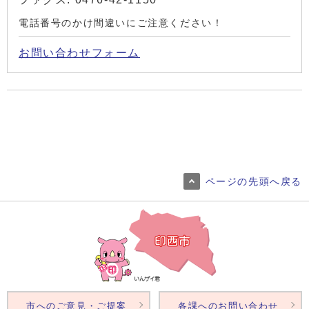
電話番号のかけ間違いにご注意ください！
お問い合わせフォーム
ページの先頭へ戻る
市へのご意見・ご提案
各課へのお問い合わせ