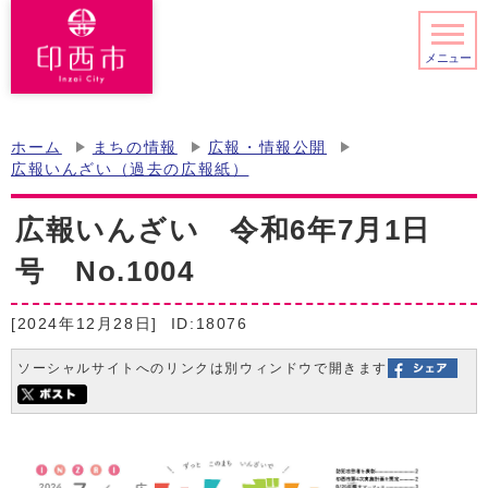
メニュー
ホーム
まちの情報
広報・情報公開
広報いんざい（過去の広報紙）
広報いんざい 令和6年7月1日
号 No.1004
[2024年12月28日]
ID:18076
ソーシャルサイトへのリンクは別ウィンドウで開きます