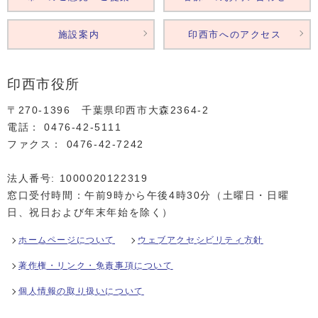
施設案内
印西市へのアクセス
印西市役所
〒270-1396 千葉県印西市大森2364‐2
電話： 0476‐42‐5111
ファクス： 0476‐42‐7242
法人番号: 1000020122319
窓口受付時間：午前9時から午後4時30分（土曜日・日曜
日、祝日および年末年始を除く）
ホームページについて
ウェブアクセシビリティ方針
著作権・リンク・免責事項について
個人情報の取り扱いについて