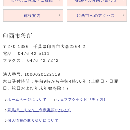
市へのご意見・ご提案
各課へのお問い合わせ
施設案内
印西市へのアクセス
印西市役所
〒270-1396 千葉県印西市大森2364‐2
電話： 0476‐42‐5111
ファクス： 0476‐42‐7242
法人番号: 1000020122319
窓口受付時間：午前9時から午後4時30分（土曜日・日曜
日、祝日および年末年始を除く）
ホームページについて
ウェブアクセシビリティ方針
著作権・リンク・免責事項について
個人情報の取り扱いについて