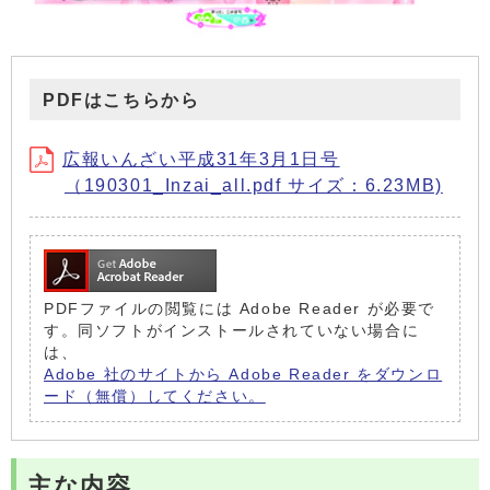
PDFはこちらから
広報いんざい平成31年3月1日号
（190301_Inzai_all.pdf サイズ：6.23MB)
PDFファイルの閲覧には Adobe Reader が必要で
す。同ソフトがインストールされていない場合に
は、
Adobe 社のサイトから Adobe Reader をダウンロ
ード（無償）してください。
主な内容