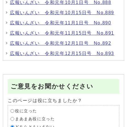
広報いんざい 令和元年10月1日号 No.888
広報いんざい 令和元年10月15日号 No.889
広報いんざい 令和元年11月1日号 No.890
広報いんざい 令和元年11月15日号 No.891
広報いんざい 令和元年12月1日号 No.892
広報いんざい 令和元年12月15日号 No.893
ご意見をお聞かせください
このページは役に立ちましたか？
役に立った
まあまあ役に立った
どちらともいえない