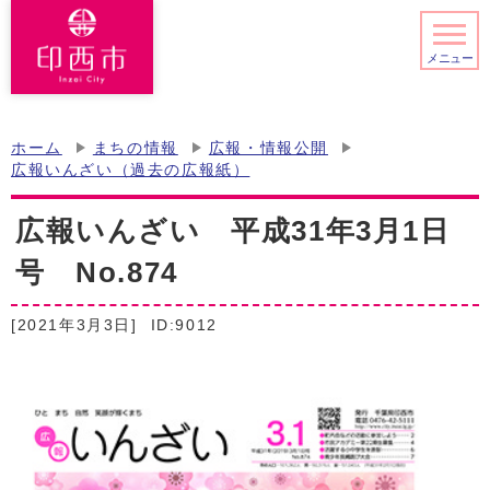
メニュー
ホーム
まちの情報
広報・情報公開
広報いんざい（過去の広報紙）
広報いんざい 平成31年3月1日
号 No.874
[2021年3月3日]
ID:9012