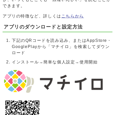
できます。
アプリの特徴など、詳しくは
こちらから
アプリのダウンロードと設定方法
下記のQRコードを読み込み、またはAppStore・
GooglePlayから「マチイロ」を検索してダウン
ロード
インストール→簡単な個人設定→使用開始