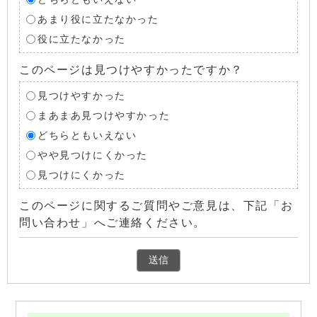
あまり役に立たなかった
役に立たなかった
このページは見つけやすかったですか？
見つけやすかった
まあまあ見つけやすかった
どちらともいえない
やや見つけにくかった
見つけにくかった
このページに関するご質問やご意見は、下記「お
問い合わせ」へご連絡ください。