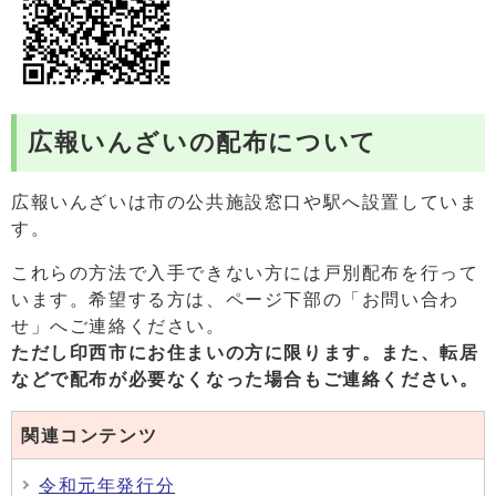
広報いんざいの配布について
広報いんざいは市の公共施設窓口や駅へ設置していま
す。
これらの方法で入手できない方には戸別配布を行って
います。希望する方は、ページ下部の「お問い合わ
せ」へご連絡ください。
ただし印西市にお住まいの方に限ります。また、
転居
などで配布が必要なくなった場合もご連絡ください。
関連コンテンツ
令和元年発行分