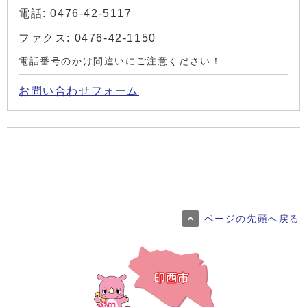
電話: 0476-42-5117
ファクス: 0476-42-1150
電話番号のかけ間違いにご注意ください！
お問い合わせフォーム
ページの先頭へ戻る