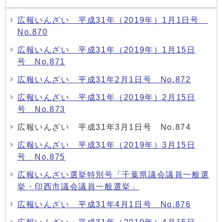
広報いんざい 平成31年（2019年）1月1日号
No.870
広報いんざい 平成31年（2019年）1月15日
号 No.871
広報いんざい 平成31年2月1日号 No.872
広報いんざい 平成31年（2019年）2月15日
号 No.873
広報いんざい 平成31年3月1日号 No.874
広報いんざい 平成31年（2019年）3月15日
号 No.875
広報いんざい選挙特別号「千葉県議会議員一般選
挙・印西市議会議員一般選挙」
広報いんざい 平成31年4月1日号 No.876