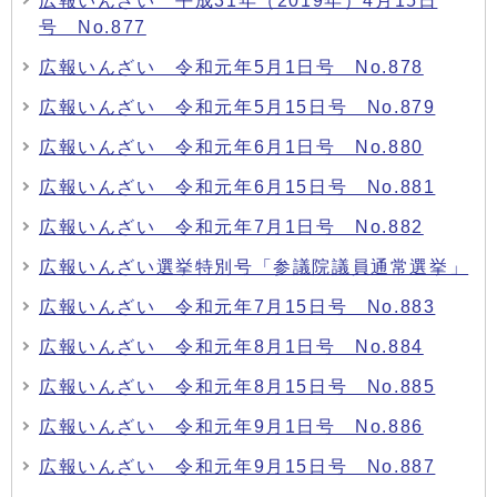
広報いんざい 平成31年（2019年）4月15日
号 No.877
広報いんざい 令和元年5月1日号 No.878
広報いんざい 令和元年5月15日号 No.879
広報いんざい 令和元年6月1日号 No.880
広報いんざい 令和元年6月15日号 No.881
広報いんざい 令和元年7月1日号 No.882
広報いんざい選挙特別号「参議院議員通常選挙」
広報いんざい 令和元年7月15日号 No.883
広報いんざい 令和元年8月1日号 No.884
広報いんざい 令和元年8月15日号 No.885
広報いんざい 令和元年9月1日号 No.886
広報いんざい 令和元年9月15日号 No.887