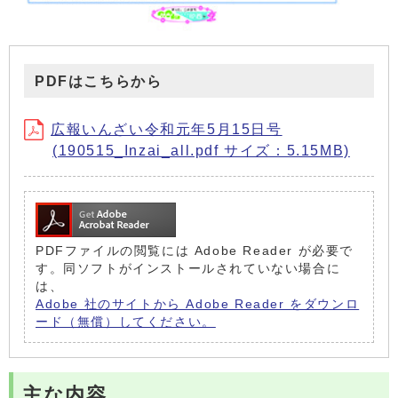
PDFはこちらから
広報いんざい令和元年5月15日号
(190515_Inzai_all.pdf サイズ：5.15MB)
PDFファイルの閲覧には Adobe Reader が必要で
す。同ソフトがインストールされていない場合に
は、
Adobe 社のサイトから Adobe Reader をダウンロ
ード（無償）してください。
主な内容