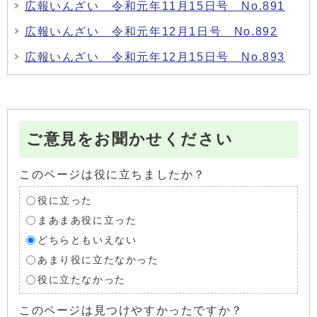
広報いんざい 令和元年11月15日号 No.891
広報いんざい 令和元年12月1日号 No.892
広報いんざい 令和元年12月15日号 No.893
ご意見をお聞かせください
このページは役に立ちましたか？
役に立った
まあまあ役に立った
どちらともいえない
あまり役に立たなかった
役に立たなかった
このページは見つけやすかったですか？