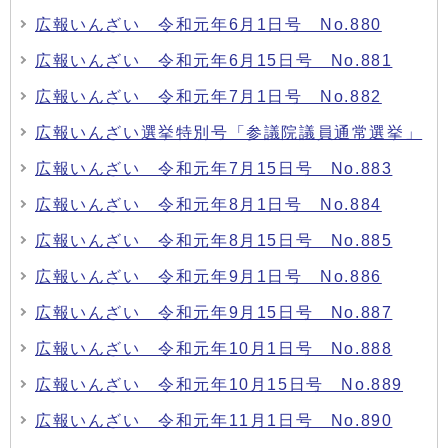
広報いんざい 令和元年6月1日号 No.880
広報いんざい 令和元年6月15日号 No.881
広報いんざい 令和元年7月1日号 No.882
広報いんざい選挙特別号「参議院議員通常選挙」
広報いんざい 令和元年7月15日号 No.883
広報いんざい 令和元年8月1日号 No.884
広報いんざい 令和元年8月15日号 No.885
広報いんざい 令和元年9月1日号 No.886
広報いんざい 令和元年9月15日号 No.887
広報いんざい 令和元年10月1日号 No.888
広報いんざい 令和元年10月15日号 No.889
広報いんざい 令和元年11月1日号 No.890