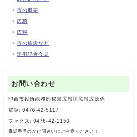
市の概要
広聴
広報
市の施設など
定例記者会見
お問い合わせ
印西市役所総務部秘書広報課広報広聴係
電話: 0476-42-5117
ファクス: 0476-42-1150
電話番号のかけ間違いにご注意ください！