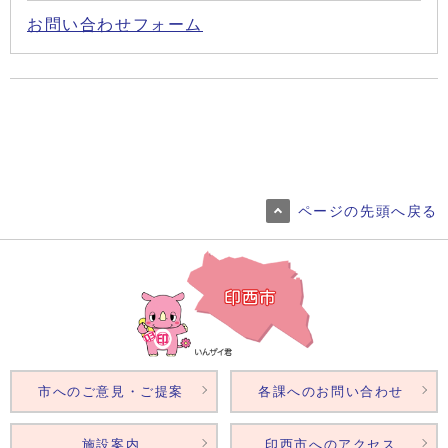
お問い合わせフォーム
ページの先頭へ戻る
市へのご意見・ご提案
各課へのお問い合わせ
施設案内
印西市へのアクセス