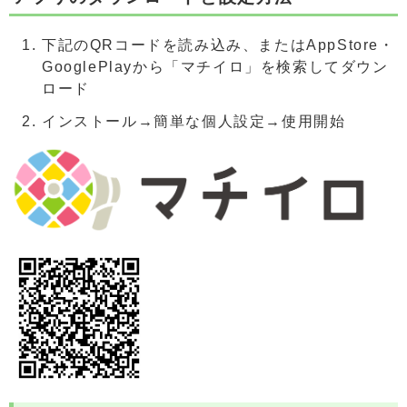
下記のQRコードを読み込み、またはAppStore・
GooglePlayから「マチイロ」を検索してダウン
ロード
インストール→簡単な個人設定→使用開始