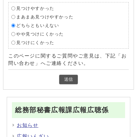
見つけやすかった
まあまあ見つけやすかった
どちらともいえない
やや見つけにくかった
見つけにくかった
このページに関するご質問やご意見は、下記「お
問い合わせ」へご連絡ください。
総務部秘書広報課広報広聴係
お知らせ
広報いんざい