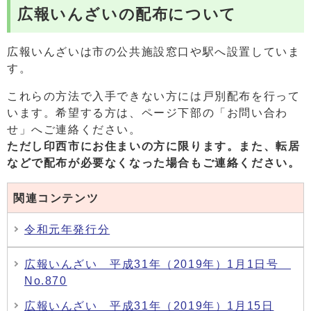
広報いんざいの配布について
広報いんざいは市の公共施設窓口や駅へ設置していま
す。
これらの方法で入手できない方には戸別配布を行って
います。希望する方は、ページ下部の「お問い合わ
せ」へご連絡ください。
ただし印西市にお住まいの方に限ります。また、
転居
などで配布が必要なくなった場合もご連絡ください。
関連コンテンツ
令和元年発行分
広報いんざい 平成31年（2019年）1月1日号
No.870
広報いんざい 平成31年（2019年）1月15日