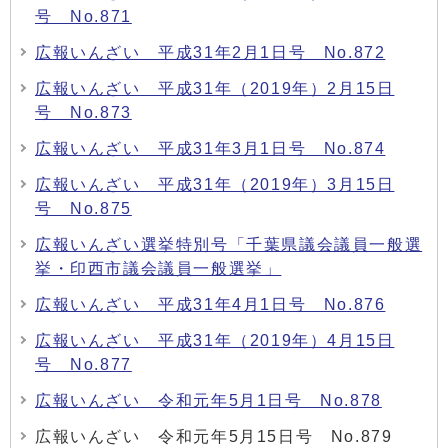
号 No.871
広報いんざい 平成31年2月1日号 No.872
広報いんざい 平成31年（2019年）2月15日
号 No.873
広報いんざい 平成31年3月1日号 No.874
広報いんざい 平成31年（2019年）3月15日
号 No.875
広報いんざい選挙特別号「千葉県議会議員一般選
挙・印西市議会議員一般選挙」
広報いんざい 平成31年4月1日号 No.876
広報いんざい 平成31年（2019年）4月15日
号 No.877
広報いんざい 令和元年5月1日号 No.878
広報いんざい 令和元年5月15日号 No.879