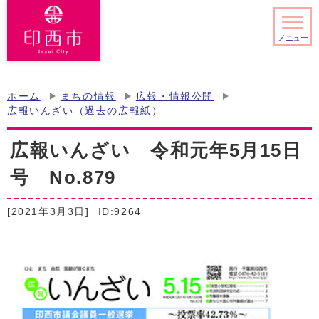
メニュー
ホーム
まちの情報
広報・情報公開
広報いんざい（過去の広報紙）
広報いんざい 令和元年5月15日
号 No.879
[2021年3月3日]
ID:9264