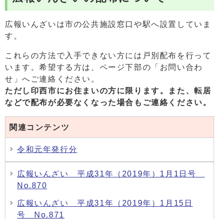
広報いんざいは市の公共施設窓口や駅へ設置していま
す。
これらの方法で入手できない方には戸別配布を行って
います。希望する方は、ページ下部の「お問い合わ
せ」へご連絡ください。
ただし印西市にお住まいの方に限ります。また、
転居
などで配布が必要なくなった場合もご連絡ください。
関連コンテンツ
令和元年発行分
広報いんざい 平成31年（2019年）1月1日号
No.870
広報いんざい 平成31年（2019年）1月15日
号 No.871