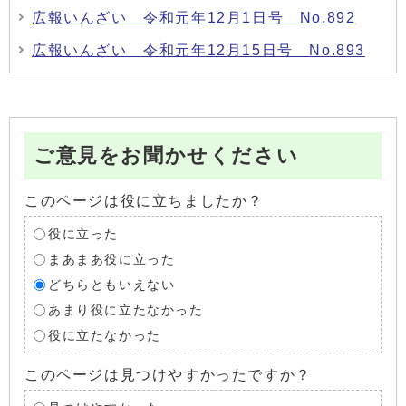
広報いんざい 令和元年12月1日号 No.892
広報いんざい 令和元年12月15日号 No.893
ご意見をお聞かせください
このページは役に立ちましたか？
役に立った
まあまあ役に立った
どちらともいえない
あまり役に立たなかった
役に立たなかった
このページは見つけやすかったですか？