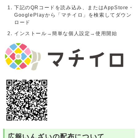
下記のQRコードを読み込み、またはAppStore・
GooglePlayから「マチイロ」を検索してダウン
ロード
インストール→簡単な個人設定→使用開始
広報いんざいの配布について