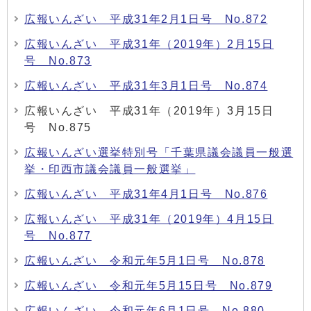
広報いんざい 平成31年2月1日号 No.872
広報いんざい 平成31年（2019年）2月15日
号 No.873
広報いんざい 平成31年3月1日号 No.874
広報いんざい 平成31年（2019年）3月15日
号 No.875
広報いんざい選挙特別号「千葉県議会議員一般選
挙・印西市議会議員一般選挙」
広報いんざい 平成31年4月1日号 No.876
広報いんざい 平成31年（2019年）4月15日
号 No.877
広報いんざい 令和元年5月1日号 No.878
広報いんざい 令和元年5月15日号 No.879
広報いんざい 令和元年6月1日号 No.880