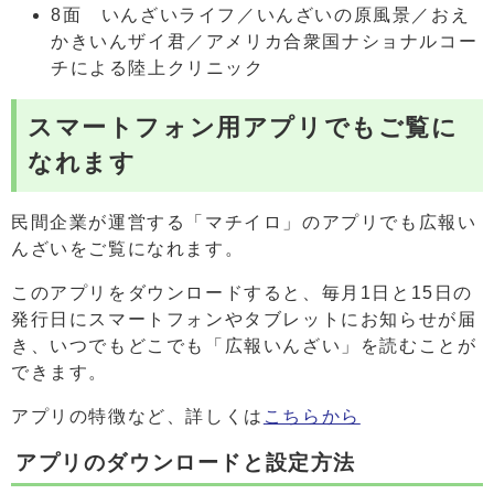
8面 いんざいライフ／いんざいの原風景／おえ
かきいんザイ君／アメリカ合衆国ナショナルコー
チによる陸上クリニック
スマートフォン用アプリでもご覧に
なれます
民間企業が運営する「マチイロ」のアプリでも広報い
んざいをご覧になれます。
このアプリをダウンロードすると、毎月1日と15日の
発行日にスマートフォンやタブレットにお知らせが届
き、いつでもどこでも「広報いんざい」を読むことが
できます。
アプリの特徴など、詳しくは
こちらから
アプリのダウンロードと設定方法