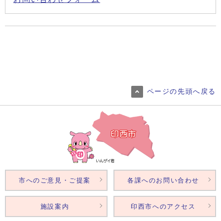
ページの先頭へ戻る
市へのご意見・ご提案
各課へのお問い合わせ
施設案内
印西市へのアクセス