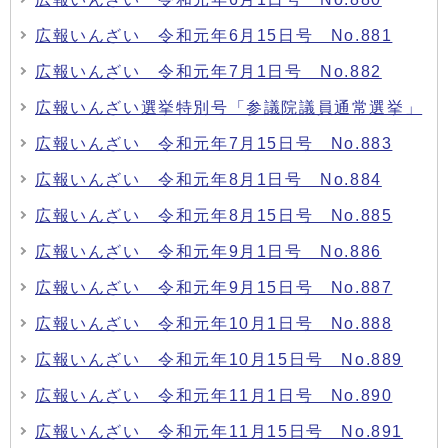
広報いんざい 令和元年6月15日号 No.881
広報いんざい 令和元年7月1日号 No.882
広報いんざい選挙特別号「参議院議員通常選挙」
広報いんざい 令和元年7月15日号 No.883
広報いんざい 令和元年8月1日号 No.884
広報いんざい 令和元年8月15日号 No.885
広報いんざい 令和元年9月1日号 No.886
広報いんざい 令和元年9月15日号 No.887
広報いんざい 令和元年10月1日号 No.888
広報いんざい 令和元年10月15日号 No.889
広報いんざい 令和元年11月1日号 No.890
広報いんざい 令和元年11月15日号 No.891