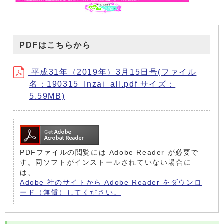
PDFはこちらから
平成31年（2019年）3月15日号(ファイル
名：190315_Inzai_all.pdf サイズ：
5.59MB)
PDFファイルの閲覧には Adobe Reader が必要で
す。同ソフトがインストールされていない場合に
は、
Adobe 社のサイトから Adobe Reader をダウンロ
ード（無償）してください。