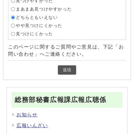
見つけやすかった
まあまあ見つけやすかった
どちらともいえない
やや見つけにくかった
見つけにくかった
このページに関するご質問やご意見は、下記「お
問い合わせ」へご連絡ください。
総務部秘書広報課広報広聴係
お知らせ
広報いんざい