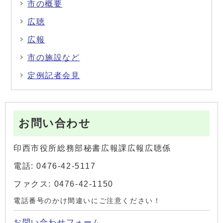
市の概要
広聴
広報
市の施設など
定例記者会見
お問い合わせ
印西市役所総務部秘書広報課広報広聴係
電話: 0476-42-5117
ファクス: 0476-42-1150
電話番号のかけ間違いにご注意ください！
お問い合わせフォーム