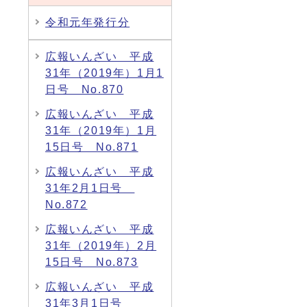
令和元年発行分
広報いんざい 平成
31年（2019年）1月1
日号 No.870
広報いんざい 平成
31年（2019年）1月
15日号 No.871
広報いんざい 平成
31年2月1日号
No.872
広報いんざい 平成
31年（2019年）2月
15日号 No.873
広報いんざい 平成
31年3月1日号