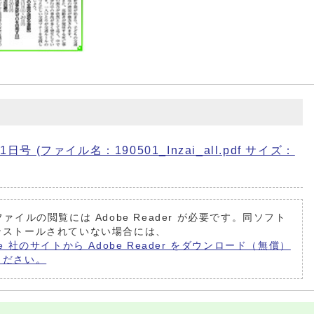
 (ファイル名：190501_Inzai_all.pdf サイズ：
ファイルの閲覧には Adobe Reader が必要です。同ソフト
ンストールされていない場合には、
be 社のサイトから Adobe Reader をダウンロード（無償）
ください。