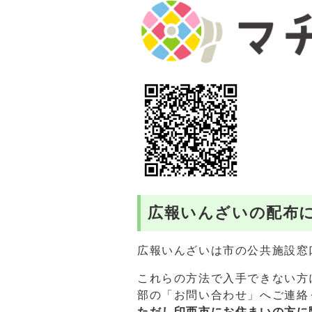
広報いんざいの配布
広報いんざいは市の公共施設窓
これらの方法で入手できない方
部の「お問い合わせ」へご連絡
ただし印西市にお住まいの方に