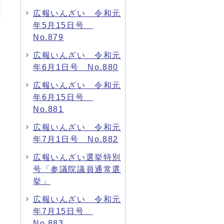
広報いんざい 令和元
年5月15日号
No.879
広報いんざい 令和元
年6月1日号 No.880
広報いんざい 令和元
年6月15日号
No.881
広報いんざい 令和元
年7月1日号 No.882
広報いんざい選挙特別
号「参議院議員通常選
挙」
広報いんざい 令和元
年7月15日号
No.883