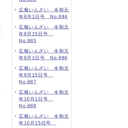
広報いんざい 令和元
年8月1日号 No.884
広報いんざい 令和元
年8月15日号
No.885
広報いんざい 令和元
年9月1日号 No.886
広報いんざい 令和元
年9月15日号
No.887
広報いんざい 令和元
年10月1日号
No.888
広報いんざい 令和元
年10月15日号