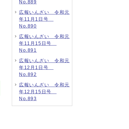
No.889
広報いんざい 令和元
年11月1日号
No.890
広報いんざい 令和元
年11月15日号
No.891
広報いんざい 令和元
年12月1日号
No.892
広報いんざい 令和元
年12月15日号
No.893