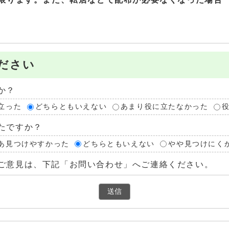
ださい
か？
立った
どちらともいえない
あまり役に立たなかった
たですか？
あ見つけやすかった
どちらともいえない
やや見つけにく
ご意見は、下記「お問い合わせ」へご連絡ください。