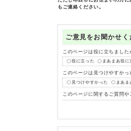
もご連絡ください。
ご意見をお聞かせく
このページは役に立ちました
役に立った
まあまあ役に
このページは見つけやすかっ
見つけやすかった
まあま
このページに関するご質問や