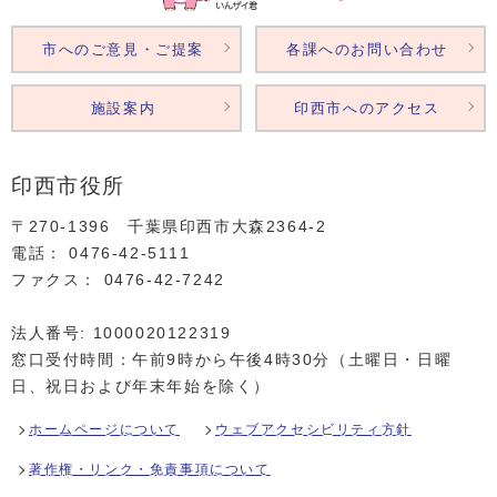
市へのご意見・ご提案
各課へのお問い合わせ
施設案内
印西市へのアクセス
印西市役所
〒270-1396 千葉県印西市大森2364‐2
電話： 0476‐42‐5111
ファクス： 0476‐42‐7242
法人番号: 1000020122319
窓口受付時間：午前9時から午後4時30分（土曜日・日曜
日、祝日および年末年始を除く）
ホームページについて
ウェブアクセシビリティ方針
著作権・リンク・免責事項について