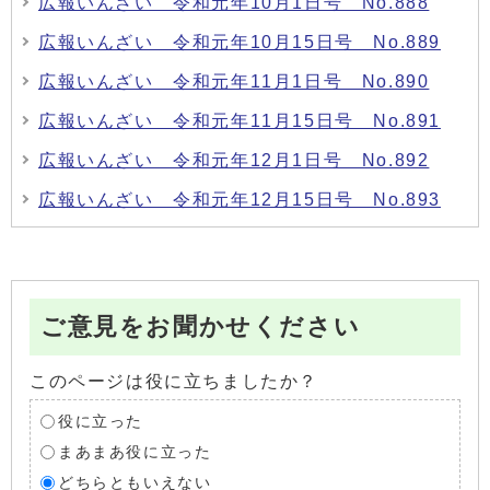
広報いんざい 令和元年10月1日号 No.888
広報いんざい 令和元年10月15日号 No.889
広報いんざい 令和元年11月1日号 No.890
広報いんざい 令和元年11月15日号 No.891
広報いんざい 令和元年12月1日号 No.892
広報いんざい 令和元年12月15日号 No.893
ご意見をお聞かせください
このページは役に立ちましたか？
役に立った
まあまあ役に立った
どちらともいえない