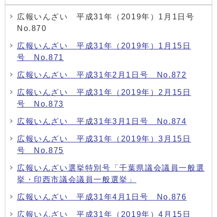
広報いんざい 平成31年（2019年）1月1日号
No.870
広報いんざい 平成31年（2019年）1月15日
号 No.871
広報いんざい 平成31年2月1日号 No.872
広報いんざい 平成31年（2019年）2月15日
号 No.873
広報いんざい 平成31年3月1日号 No.874
広報いんざい 平成31年（2019年）3月15日
号 No.875
広報いんざい選挙特別号「千葉県議会議員一般選
挙・印西市議会議員一般選挙」
広報いんざい 平成31年4月1日号 No.876
広報いんざい 平成31年（2019年）4月15日