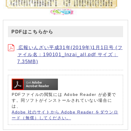
PDFはこちらから
広報いんざい平成31年(2019年)1月1日号 (フ
ァイル名：190101_Inzai_all.pdf サイズ：
7.35MB)
PDFファイルの閲覧には Adobe Reader が必要で
す。同ソフトがインストールされていない場合に
は、
Adobe 社のサイトから Adobe Reader をダウンロ
ード（無償）してください。