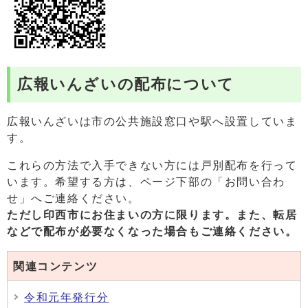
広報いんざいの配布について
広報いんざいは市の公共施設窓口や駅へ設置していま
す。
これらの方法で入手できない方には戸別配布を行って
います。希望する方は、ページ下部の「お問い合わ
せ」へご連絡ください。
ただし印西市にお住まいの方に限ります。また、
転居
などで配布が必要なくなった場合もご連絡ください。
関連コンテンツ
令和元年発行分