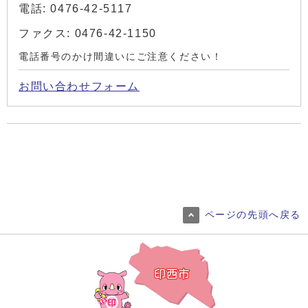
電話: 0476-42-5117
ファクス: 0476-42-1150
電話番号のかけ間違いにご注意ください！
お問い合わせフォーム
ページの先頭へ戻る