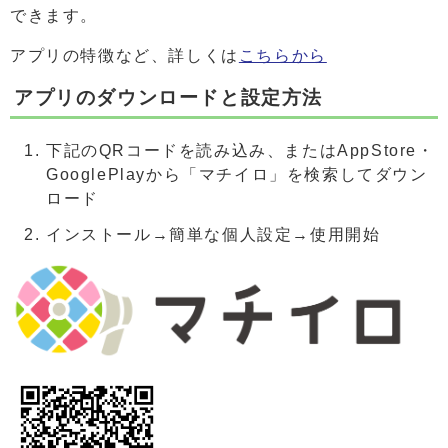
できます。
アプリの特徴など、詳しくは
こちらから
アプリのダウンロードと設定方法
下記のQRコードを読み込み、またはAppStore・
GooglePlayから「マチイロ」を検索してダウン
ロード
インストール→簡単な個人設定→使用開始