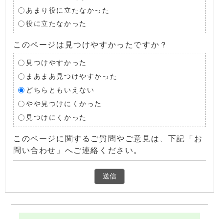
あまり役に立たなかった
役に立たなかった
このページは見つけやすかったですか？
見つけやすかった
まあまあ見つけやすかった
どちらともいえない
やや見つけにくかった
見つけにくかった
このページに関するご質問やご意見は、下記「お
問い合わせ」へご連絡ください。