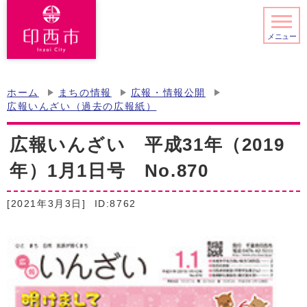
メニュー
ホーム
まちの情報
広報・情報公開
広報いんざい（過去の広報紙）
広報いんざい 平成31年（2019
年）1月1日号 No.870
[2021年3月3日]
ID:8762