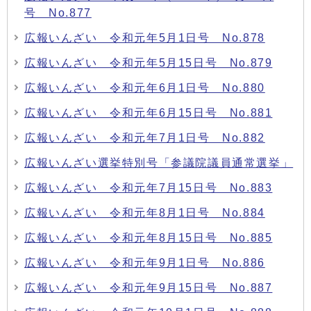
号 No.877
広報いんざい 令和元年5月1日号 No.878
広報いんざい 令和元年5月15日号 No.879
広報いんざい 令和元年6月1日号 No.880
広報いんざい 令和元年6月15日号 No.881
広報いんざい 令和元年7月1日号 No.882
広報いんざい選挙特別号「参議院議員通常選挙」
広報いんざい 令和元年7月15日号 No.883
広報いんざい 令和元年8月1日号 No.884
広報いんざい 令和元年8月15日号 No.885
広報いんざい 令和元年9月1日号 No.886
広報いんざい 令和元年9月15日号 No.887