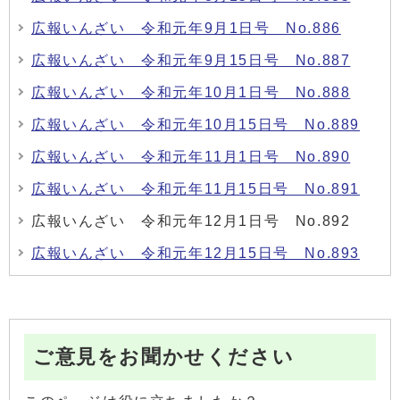
広報いんざい 令和元年9月1日号 No.886
広報いんざい 令和元年9月15日号 No.887
広報いんざい 令和元年10月1日号 No.888
広報いんざい 令和元年10月15日号 No.889
広報いんざい 令和元年11月1日号 No.890
広報いんざい 令和元年11月15日号 No.891
広報いんざい 令和元年12月1日号 No.892
広報いんざい 令和元年12月15日号 No.893
ご意見をお聞かせください