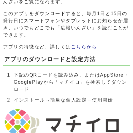
んざいをご覧になれます。
このアプリをダウンロードすると、毎月1日と15日の
発行日にスマートフォンやタブレットにお知らせが届
き、いつでもどこでも「広報いんざい」を読むことが
できます。
アプリの特徴など、詳しくは
こちらから
アプリのダウンロードと設定方法
下記のQRコードを読み込み、またはAppStore・
GooglePlayから「マチイロ」を検索してダウン
ロード
インストール→簡単な個人設定→使用開始