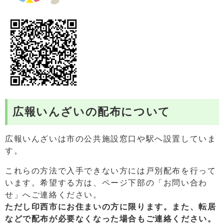
広報いんざいの配布について
広報いんざいは市の公共施設窓口や駅へ設置していま
す。
これらの方法で入手できない方には戸別配布を行って
います。希望する方は、ページ下部の「お問い合わ
せ」へご連絡ください。
ただし印西市にお住まいの方に限ります。また、
転居
などで配布が必要なくなった場合もご連絡ください。