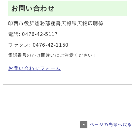
お問い合わせ
印西市役所総務部秘書広報課広報広聴係
電話: 0476-42-5117
ファクス: 0476-42-1150
電話番号のかけ間違いにご注意ください！
お問い合わせフォーム
ページの先頭へ戻る