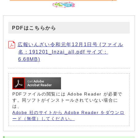
PDFはこちらから
広報いんざい令和元年12月1日号 (ファイル
名：191201_Inzai_all.pdf サイズ：
6.68MB)
PDFファイルの閲覧には Adobe Reader が必要で
す。同ソフトがインストールされていない場合に
は、
Adobe 社のサイトから Adobe Reader をダウンロ
ード（無償）してください。