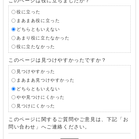
このページは役に立ちましたか？
役に立った
まあまあ役に立った
どちらともいえない
あまり役に立たなかった
役に立たなかった
このページは見つけやすかったですか？
見つけやすかった
まあまあ見つけやすかった
どちらともいえない
やや見つけにくかった
見つけにくかった
このページに関するご質問やご意見は、下記「お
問い合わせ」へご連絡ください。