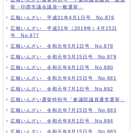
挙・印西市議会議員一般選挙」
広報いんざい 平成31年4月1日号 No.876
広報いんざい 平成31年（2019年）4月15日
号 No.877
広報いんざい 令和元年5月1日号 No.878
広報いんざい 令和元年5月15日号 No.879
広報いんざい 令和元年6月1日号 No.880
広報いんざい 令和元年6月15日号 No.881
広報いんざい 令和元年7月1日号 No.882
広報いんざい選挙特別号「参議院議員通常選挙」
広報いんざい 令和元年7月15日号 No.883
広報いんざい 令和元年8月1日号 No.884
広報いんざい 令和元年8月15日号 No.885