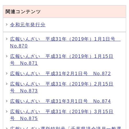
関連コンテンツ
令和元年発行分
広報いんざい 平成31年（2019年）1月1日号
No.870
広報いんざい 平成31年（2019年）1月15日
号 No.871
広報いんざい 平成31年2月1日号 No.872
広報いんざい 平成31年（2019年）2月15日
号 No.873
広報いんざい 平成31年3月1日号 No.874
広報いんざい 平成31年（2019年）3月15日
号 No.875
広報いんざい選挙特別号「千葉県議会議員一般選