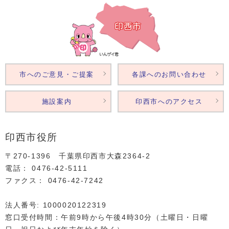
市へのご意見・ご提案
各課へのお問い合わせ
施設案内
印西市へのアクセス
印西市役所
〒270-1396 千葉県印西市大森2364‐2
電話： 0476‐42‐5111
ファクス： 0476‐42‐7242
法人番号: 1000020122319
窓口受付時間：午前9時から午後4時30分（土曜日・日曜