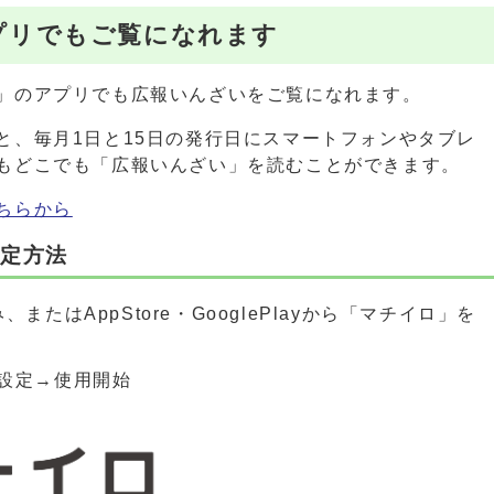
プリでもご覧になれます
」のアプリでも広報いんざいをご覧になれます。
と、毎月1日と15日の発行日にスマートフォンやタブレ
もどこでも「広報いんざい」を読むことができます。
ちらから
設定方法
またはAppStore・GooglePlayから「マチイロ」を
設定→使用開始