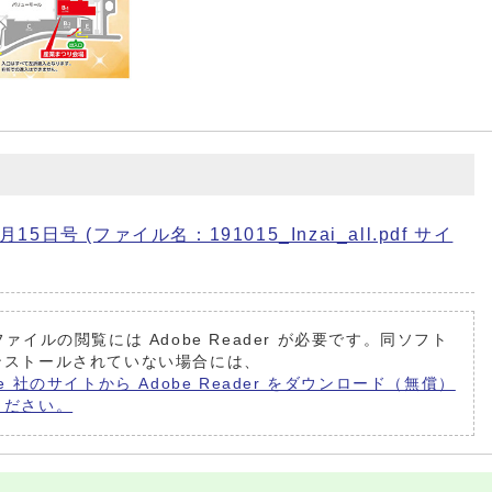
日号 (ファイル名：191015_Inzai_all.pdf サイ
ファイルの閲覧には Adobe Reader が必要です。同ソフト
ンストールされていない場合には、
be 社のサイトから Adobe Reader をダウンロード（無償）
ください。