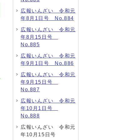
広報いんざい 令和元
年8月1日号 No.884
広報いんざい 令和元
年8月15日号
No.885
広報いんざい 令和元
年9月1日号 No.886
広報いんざい 令和元
年9月15日号
No.887
広報いんざい 令和元
年10月1日号
No.888
広報いんざい 令和元
年10月15日号