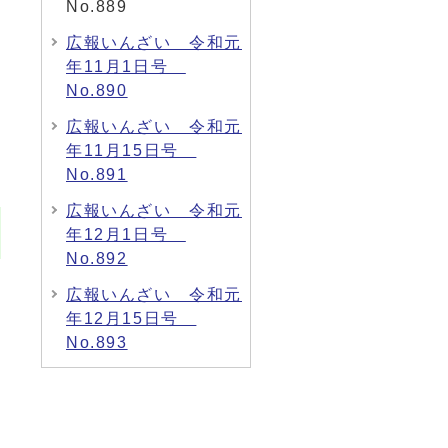
No.889
広報いんざい 令和元
年11月1日号
No.890
広報いんざい 令和元
年11月15日号
No.891
広報いんざい 令和元
年12月1日号
No.892
広報いんざい 令和元
年12月15日号
No.893