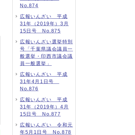
No.874
広報いんざい 平成
31年（2019年）3月
15日号 No.875
広報いんざい選挙特別
号「千葉県議会議員一
般選挙・印西市議会議
員一般選挙」
広報いんざい 平成
31年4月1日号
No.876
広報いんざい 平成
31年（2019年）4月
15日号 No.877
広報いんざい 令和元
年5月1日号 No.878