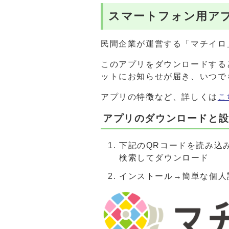
スマートフォン用ア
民間企業が運営する「マチイロ
このアプリをダウンロードする
ットにお知らせが届き、いつで
アプリの特徴など、詳しくは
こ
アプリのダウンロードと
下記のQRコードを読み込み、
検索してダウンロード
インストール→簡単な個人