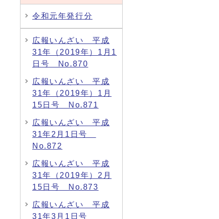
令和元年発行分
広報いんざい 平成
31年（2019年）1月1
日号 No.870
広報いんざい 平成
31年（2019年）1月
15日号 No.871
広報いんざい 平成
31年2月1日号
No.872
広報いんざい 平成
31年（2019年）2月
15日号 No.873
広報いんざい 平成
31年3月1日号