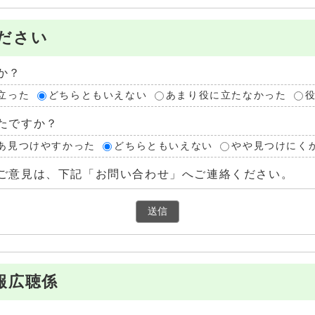
ださい
か？
立った
どちらともいえない
あまり役に立たなかった
たですか？
あ見つけやすかった
どちらともいえない
やや見つけにく
ご意見は、下記「お問い合わせ」へご連絡ください。
報広聴係