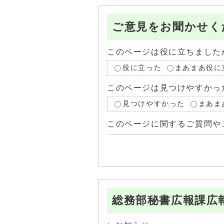
ご意見をお聞かせく
このページは役に立ちました
役に立った
まあまあ役に
このページは見つけやすかっ
見つけやすかった
まあま
このページに関するご質問や
総務部秘書広報課広