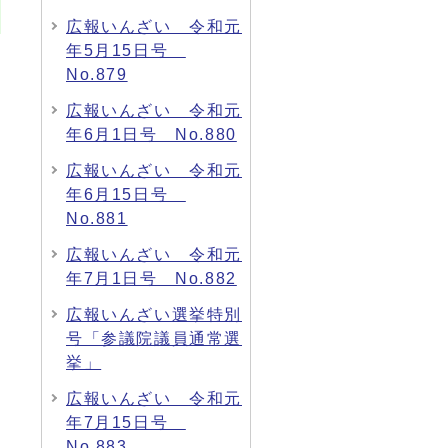
広報いんざい 令和元
年5月15日号
No.879
広報いんざい 令和元
年6月1日号 No.880
広報いんざい 令和元
年6月15日号
No.881
広報いんざい 令和元
年7月1日号 No.882
広報いんざい選挙特別
号「参議院議員通常選
挙」
広報いんざい 令和元
年7月15日号
No.883