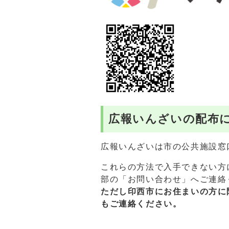
広報いんざいの配布
広報いんざいは市の公共施設窓
これらの方法で入手できない方
部の「お問い合わせ」へご連絡
ただし印西市にお住まいの方に
もご連絡ください。