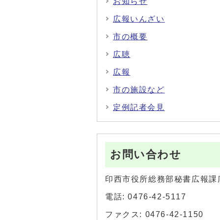
お知らせ
広報いんざい
市の概要
広聴
広報
市の施設など
定例記者会見
お問い合わせ
印西市役所総務部秘書広報課
電話: 0476-42-5117
ファクス: 0476-42-1150